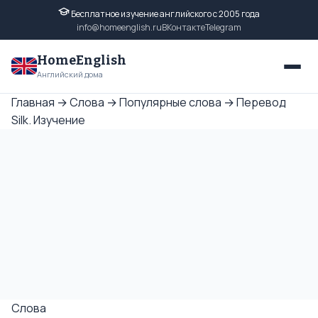
Бесплатное изучение английского с 2005 года
info@homeenglish.ru
ВКонтакте
Telegram
HomeEnglish
Английский дома
Главная
→
Слова
→
Популярные слова
→
Перевод
Silk. Изучение
Слова