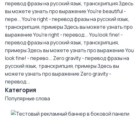
перевод фразы на русский язык, транскрипция
Здесь
вы можете узнать про выражение You're beautiful -
пере...
You're right - перевод фразы на русский язык,
транскрипция, примеры
Здесь вы можете узнать про
выражение You're right - перевод...
You look fine! -
перевод фразы на русский язык, транскрипция,
примеры
Здесь вы можете узнать про выражение You
look fine! - перево...
Zero gravity - перевод фразы на
русский язык, транскрипция, примеры
Здесь вы
можете узнать про выражение Zero gravity -
перевод...
Категория
Популярные слова