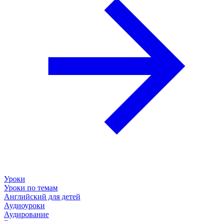
Уроки
Уроки по темам
Английский для детей
Аудиоуроки
Аудирование