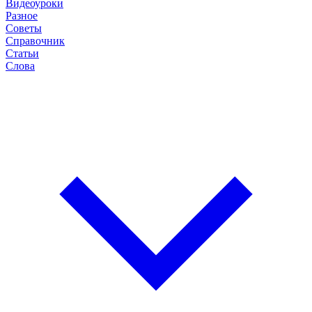
Видеоуроки
Разное
Советы
Справочник
Статьи
Слова