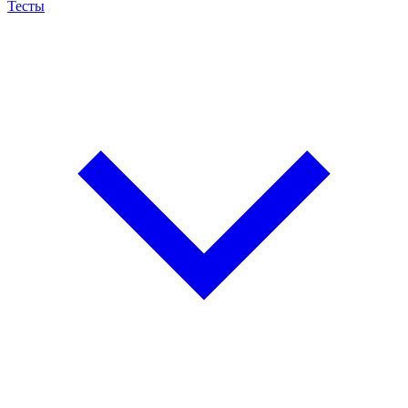
Тесты