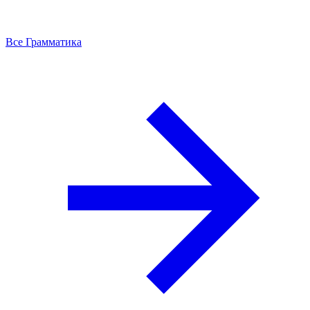
Все Грамматика