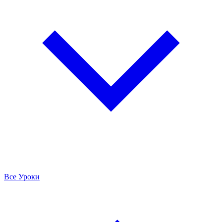
Все Уроки