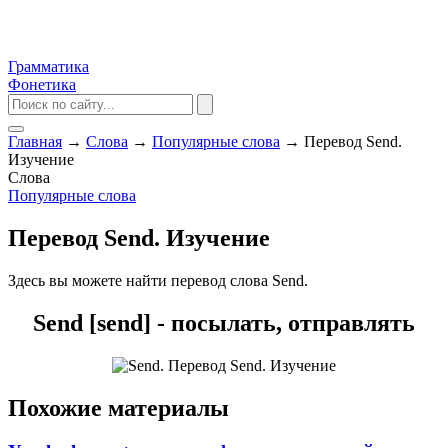
Грамматика
Фонетика
Главная
→
Слова
→
Популярные слова
→
Перевод Send.
Изучение
Слова
Популярные слова
Перевод Send. Изучение
Здесь вы можете найти перевод слова Send.
Send [send] - посылать, отправлять
Похожие материалы