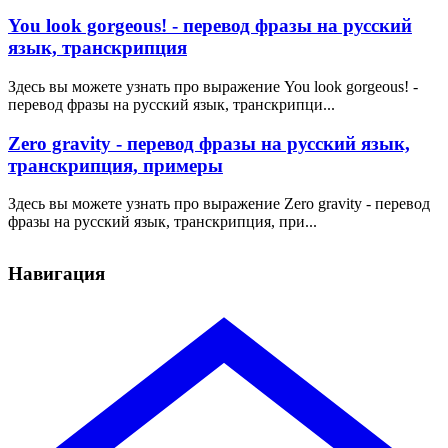
You look gorgeous! - перевод фразы на русский
язык, транскрипция
Здесь вы можете узнать про выражение You look gorgeous! -
перевод фразы на русский язык, транскрипци...
Zero gravity - перевод фразы на русский язык,
транскрипция, примеры
Здесь вы можете узнать про выражение Zero gravity - перевод
фразы на русский язык, транскрипция, при...
Навигация