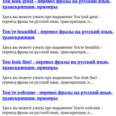
You look great - перевод фразы на русский язык,
транскрипция, примеры
Здесь вы можете узнать про выражение You look great -
перевод фразы на русский язык, транскрипция, п...
You're beautiful - перевод фразы на русский язык,
транскрипция
Здесь вы можете узнать про выражение You're beautiful -
перевод фразы на русский язык, транскрипция,...
You look fine! - перевод фразы на русский язык,
транскрипция, примеры
Здесь вы можете узнать про выражение You look fine! -
перевод фразы на русский язык, транскрипция, п...
You're welcome - перевод фразы на русский язык,
транскрипция, примеры
Здесь вы можете узнать про выражение You're welcome -
перевод фразы на русский язык, транскрипция, п...