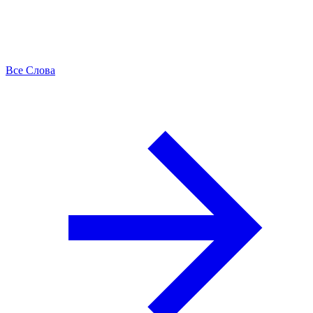
Все Слова