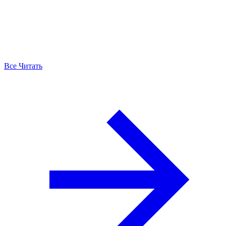
Все Читать