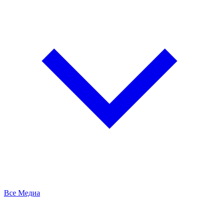
Все Медиа