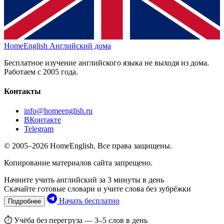
HomeEnglish
Английский дома
Бесплатное изучение английского языка не выходя из дома.
Работаем с 2005 года.
Контакты
info@homeenglish.ru
ВКонтакте
Telegram
© 2005–2026 HomeEnglish. Все права защищены.
Копирование материалов сайта запрещено.
Начните учить английский за 3 минуты в день
Скачайте готовые словари и учите слова без зубрёжки
Начать бесплатно
Подробнее
⏱ Учёба без перегруза — 3–5 слов в день