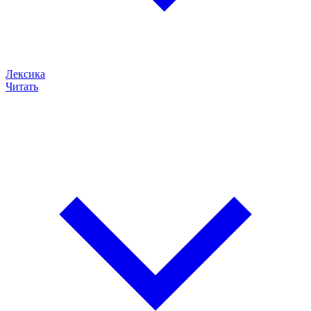
Лексика
Читать