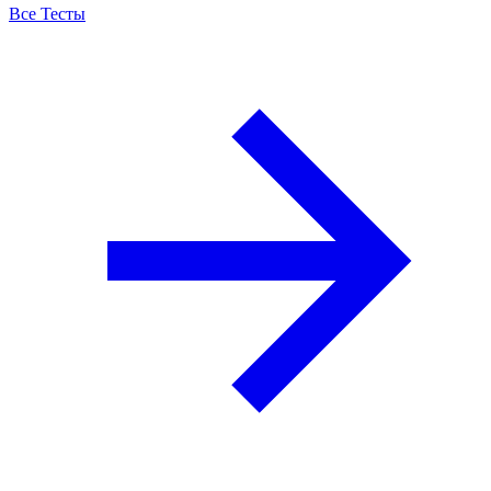
Все Тесты