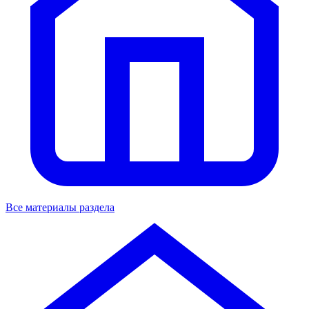
Все материалы раздела