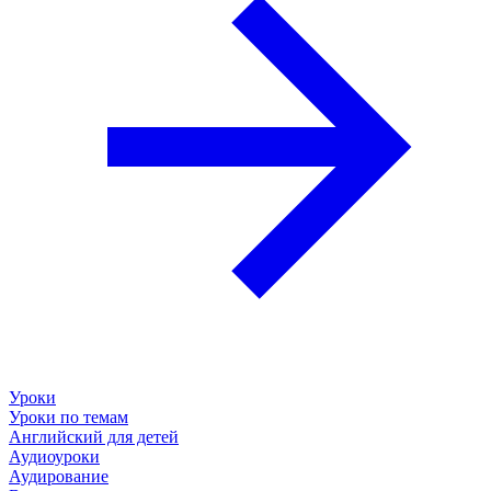
Уроки
Уроки по темам
Английский для детей
Аудиоуроки
Аудирование