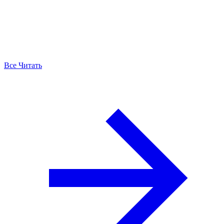
Все Читать