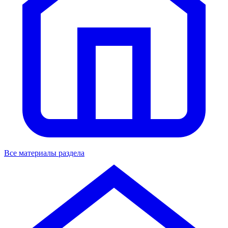
Все материалы раздела