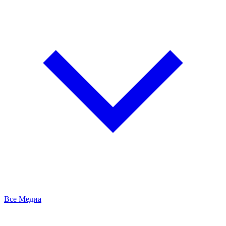
Все Медиа