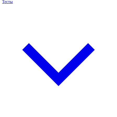
Тесты