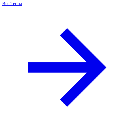
Все Тесты