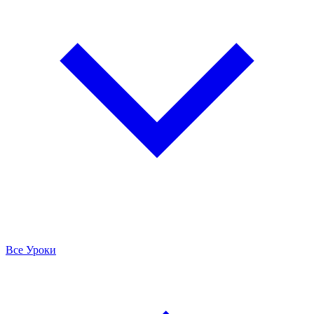
Все Уроки