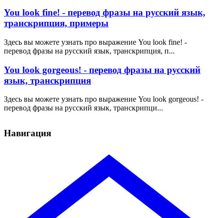
You look fine! - перевод фразы на русский язык,
транскрипция, примеры
Здесь вы можете узнать про выражение You look fine! -
перевод фразы на русский язык, транскрипция, п...
You look gorgeous! - перевод фразы на русский
язык, транскрипция
Здесь вы можете узнать про выражение You look gorgeous! -
перевод фразы на русский язык, транскрипци...
Навигация