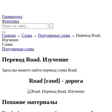
Грамматика
Фонетика
Главная
→
Слова
→
Популярные слова
→
Перевод Road.
Изучение
Слова
Популярные слова
Перевод Road. Изучение
Здесь вы можете найти перевод слова Road.
Road [rəud] - дорога
Похожие материалы