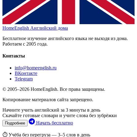
HomeEnglish
Английский дома
Бесплатное изучение английского языка не выходя из дома.
Работаем с 2005 года.
Контакты
info@homeenglish.ru
ВКонтакте
Telegram
© 2005–2026 HomeEnglish. Все права защищены.
Копирование материалов сайта запрещено.
Начните учить английский за 3 минуты в день
Скачайте готовые словари и учите слова без зубрёжки
Начать бесплатно
Подробнее
⏱ Учёба без перегруза — 3–5 слов в день