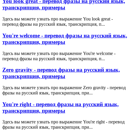
You look great - перевод фразы на русский язык,
транскрипция, примеры
Здесь вы можете узнать про выражение You look great -
перевод фразы на русский язык, транскрипция, п...
You're welcome - перевод фразы на русский язык,
транскрипция, примеры
Здесь вы можете узнать про выражение You're welcome -
перевод фразы на русский язык, транскрипция, п...
Zero gravity - перевод фразы на русский язык,
транскрипция, примеры
Здесь вы можете узнать про выражение Zero gravity - перевод
фразы на русский язык, транскрипция, при...
You're right - перевод фразы на русский язык,
транскрипция, примеры
Здесь вы можете узнать про выражение You're right - перевод
фразы на русский язык, транскрипция, при...