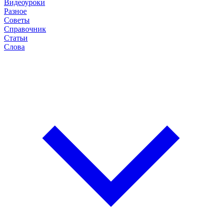
Видеоуроки
Разное
Советы
Справочник
Статьи
Слова