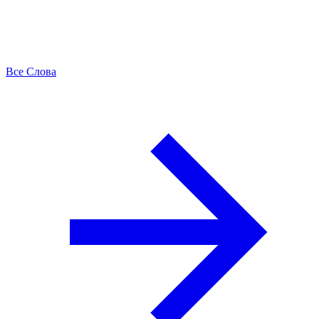
Все Слова