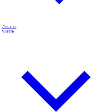
Лексика
Читать