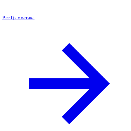
Все Грамматика