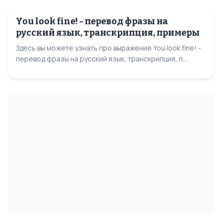
You look fine! - перевод фразы на
русский язык, транскрипция, примеры
Здесь вы можете узнать про выражение You look fine! -
перевод фразы на русский язык, транскрипция, п...