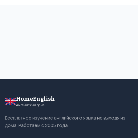
HomeEnglish
Английский дома
Бесплатное изучение английского языка не выходя из
дома. Работаем с 2005 года.