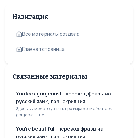
Навигация
Все материалы раздела
Главная страница
Связанные материалы
You look gorgeous! - перевод фразы на
русский язык, транскрипция
Здесь вы можете узнать про выражение You look
gorgeous! - пе...
You're beautiful - перевод фразы на
русский язык, транскрипция