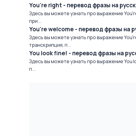
You're right - перевод фразы на рус
Здесь вы можете узнать про выражение You're
при...
You're welcome - перевод фразы на 
Здесь вы можете узнать про выражение You'r
транскрипция, п...
You look fine! - перевод фразы на р
Здесь вы можете узнать про выражение You lo
п...