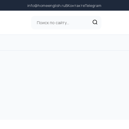
info@homeenglish.ru
ВКонтакте
Telegram