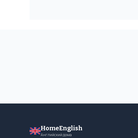
HomeEnglish
Английский дома