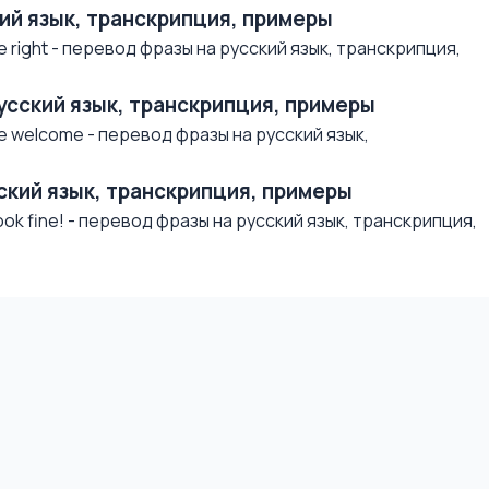
ский язык, транскрипция, примеры
 right - перевод фразы на русский язык, транскрипция,
русский язык, транскрипция, примеры
e welcome - перевод фразы на русский язык,
усский язык, транскрипция, примеры
ok fine! - перевод фразы на русский язык, транскрипция,