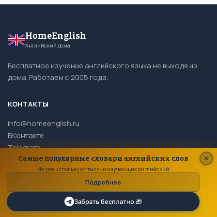
HomeEnglish
Английский дома
Бесплатное изучение английского языка не выходя из
дома. Работаем с 2005 года.
КОНТАКТЫ
info@homeenglish.ru
ВКонтакте
Telegram
Самые популярные словари английских слов
Их уже используют тысячи изучающих английский
Подробнее
© 2005–2026 HomeEnglish. Все права защищены.
Копирование материалов сайта запрещено.
Забрать бесплатно 🎁