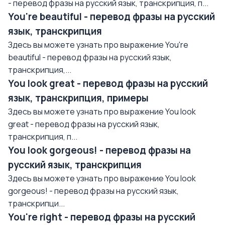
- перевод фразы на русский язык, транскрипция, п...
You're beautiful - перевод фразы на русский
язык, транскрипция
Здесь вы можете узнать про выражение You're
beautiful - перевод фразы на русский язык,
транскрипция,...
You look great - перевод фразы на русский
язык, транскрипция, примеры
Здесь вы можете узнать про выражение You look
great - перевод фразы на русский язык,
транскрипция, п...
You look gorgeous! - перевод фразы на
русский язык, транскрипция
Здесь вы можете узнать про выражение You look
gorgeous! - перевод фразы на русский язык,
транскрипци...
You're right - перевод фразы на русский