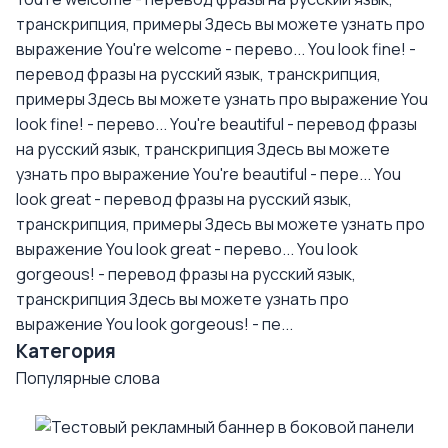
транскрипция, примеры
Здесь вы можете узнать про
выражение You're welcome - перево...
You look fine! -
перевод фразы на русский язык, транскрипция,
примеры
Здесь вы можете узнать про выражение You
look fine! - перево...
You're beautiful - перевод фразы
на русский язык, транскрипция
Здесь вы можете
узнать про выражение You're beautiful - пере...
You
look great - перевод фразы на русский язык,
транскрипция, примеры
Здесь вы можете узнать про
выражение You look great - перево...
You look
gorgeous! - перевод фразы на русский язык,
транскрипция
Здесь вы можете узнать про
выражение You look gorgeous! - пе...
Категория
Популярные слова