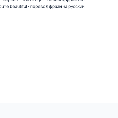
ou're beautiful - перевод фразы на русский