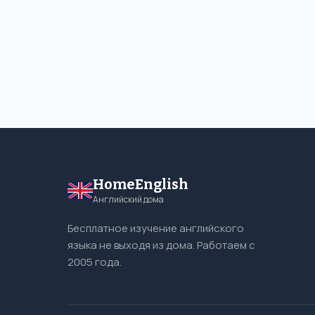
HomeEnglish
Английский дома
Бесплатное изучение английского
языка не выходя из дома. Работаем с
2005 года.