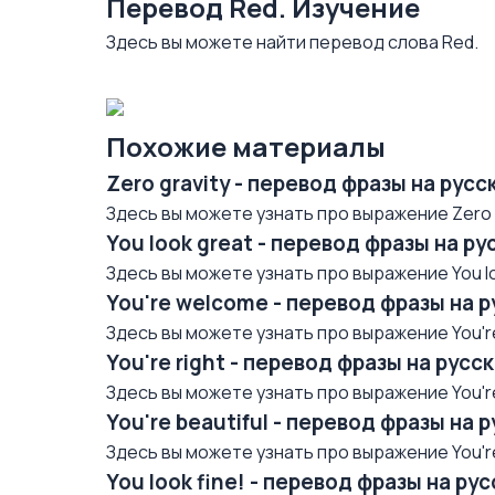
Перевод Red. Изучение
Здесь вы можете найти перевод слова Red.
Похожие материалы
Zero gravity - перевод фразы на рус
Здесь вы можете узнать про выражение Zero gr
You look great - перевод фразы на р
Здесь вы можете узнать про выражение You loo
You're welcome - перевод фразы на 
Здесь вы можете узнать про выражение You're
You're right - перевод фразы на рус
Здесь вы можете узнать про выражение You're 
You're beautiful - перевод фразы на 
Здесь вы можете узнать про выражение You're 
You look fine! - перевод фразы на р