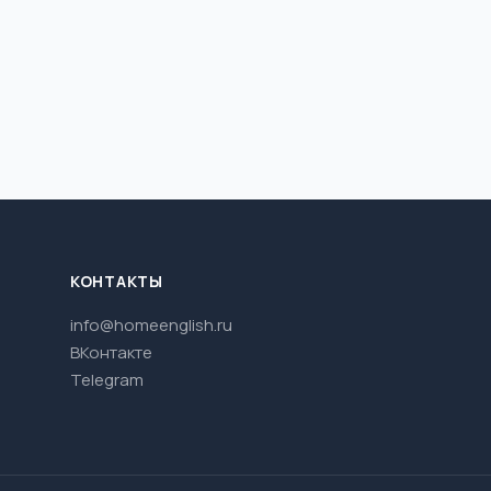
КОНТАКТЫ
info@homeenglish.ru
ВКонтакте
Telegram