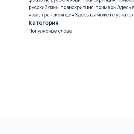
русский язык, транскрипция, примеры
Здесь в
язык, транскрипция
Здесь вы можете узнать пр
Категория
Популярные слова