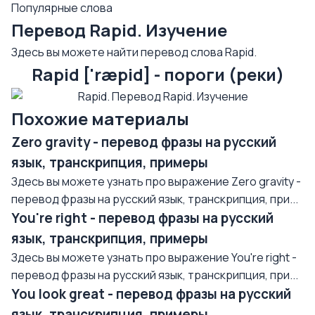
Популярные слова
Перевод Rapid. Изучение
Здесь вы можете найти перевод слова Rapid.
Rapid ['ræpid] - пороги (реки)
Похожие материалы
Zero gravity - перевод фразы на русский
язык, транскрипция, примеры
Здесь вы можете узнать про выражение Zero gravity -
перевод фразы на русский язык, транскрипция, при...
You're right - перевод фразы на русский
язык, транскрипция, примеры
Здесь вы можете узнать про выражение You're right -
перевод фразы на русский язык, транскрипция, при...
You look great - перевод фразы на русский
язык, транскрипция, примеры