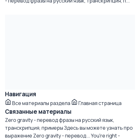
- перевод фразы на русский язык, транскрипция, п...
Навигация
Все материалы раздела
Главная страница
Связанные материалы
Zero gravity - перевод фразы на русский язык,
транскрипция, примеры
Здесь вы можете узнать про
выражение Zero gravity - перевод...
You're right -