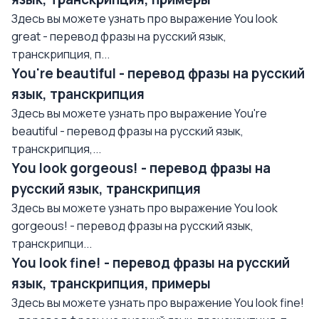
Здесь вы можете узнать про выражение You look
great - перевод фразы на русский язык,
транскрипция, п...
You're beautiful - перевод фразы на русский
язык, транскрипция
Здесь вы можете узнать про выражение You're
beautiful - перевод фразы на русский язык,
транскрипция,...
You look gorgeous! - перевод фразы на
русский язык, транскрипция
Здесь вы можете узнать про выражение You look
gorgeous! - перевод фразы на русский язык,
транскрипци...
You look fine! - перевод фразы на русский
язык, транскрипция, примеры
Здесь вы можете узнать про выражение You look fine!