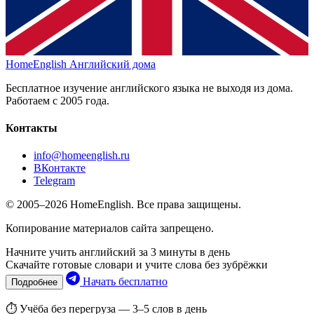
HomeEnglish
Английский дома
Бесплатное изучение английского языка не выходя из дома.
Работаем с 2005 года.
Контакты
info@homeenglish.ru
ВКонтакте
Telegram
© 2005–2026 HomeEnglish. Все права защищены.
Копирование материалов сайта запрещено.
Начните учить английский за 3 минуты в день
Скачайте готовые словари и учите слова без зубрёжки
Начать бесплатно
Подробнее
⏱ Учёба без перегруза — 3–5 слов в день