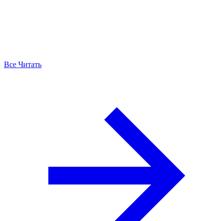
Все Читать