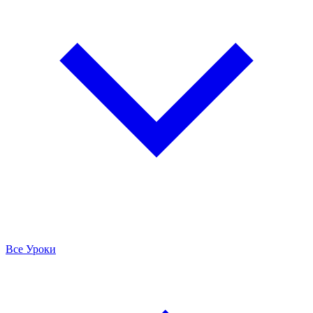
Все Уроки