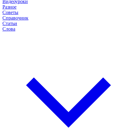
Видеоуроки
Разное
Советы
Справочник
Статьи
Слова