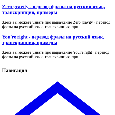
Zero gravity - перевод фразы на русский язык,
транскрипция, примеры
Здесь вы можете узнать про выражение Zero gravity - перевод
фразы на русский язык, транскрипция, при...
You're right - перевод фразы на русский язык,
транскрипция, примеры
Здесь вы можете узнать про выражение You're right - перевод
фразы на русский язык, транскрипция, при...
Навигация