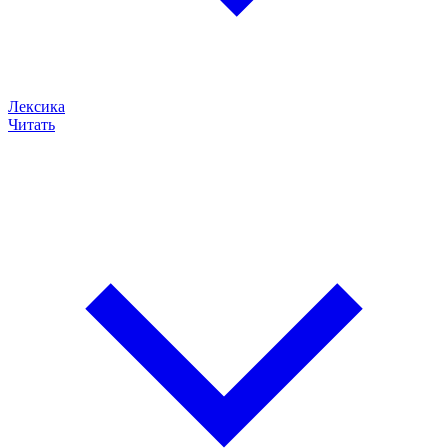
Лексика
Читать