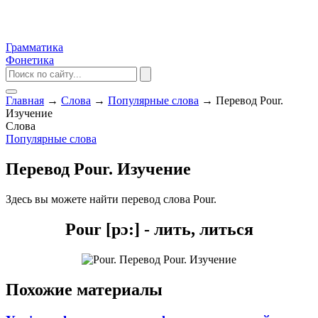
Грамматика
Фонетика
Главная
→
Слова
→
Популярные слова
→
Перевод Pour.
Изучение
Слова
Популярные слова
Перевод Pour. Изучение
Здесь вы можете найти перевод слова Pour.
Pour [pɔ:] - лить, литься
Похожие материалы