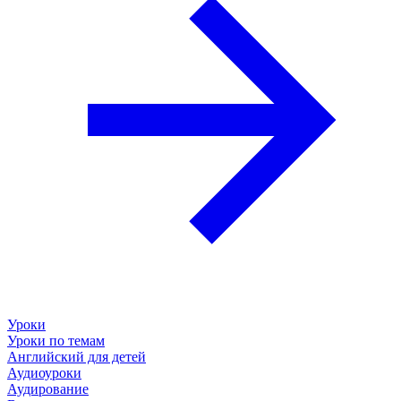
Уроки
Уроки по темам
Английский для детей
Аудиоуроки
Аудирование