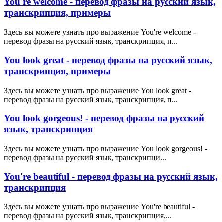
You're welcome - перевод фразы на русский язык,
транскрипция, примеры
Здесь вы можете узнать про выражение You're welcome -
перевод фразы на русский язык, транскрипция, п...
You look great - перевод фразы на русский язык,
транскрипция, примеры
Здесь вы можете узнать про выражение You look great -
перевод фразы на русский язык, транскрипция, п...
You look gorgeous! - перевод фразы на русский
язык, транскрипция
Здесь вы можете узнать про выражение You look gorgeous! -
перевод фразы на русский язык, транскрипци...
You're beautiful - перевод фразы на русский язык,
транскрипция
Здесь вы можете узнать про выражение You're beautiful -
перевод фразы на русский язык, транскрипция,...