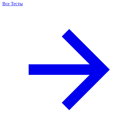
Все Тесты