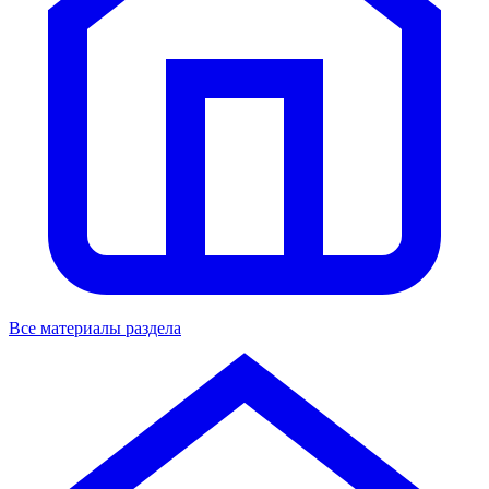
Все материалы раздела