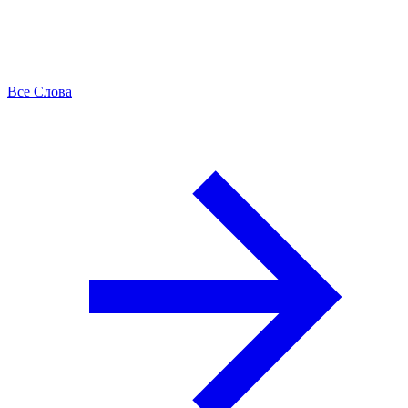
Все Слова