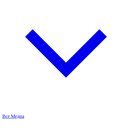
Все Медиа