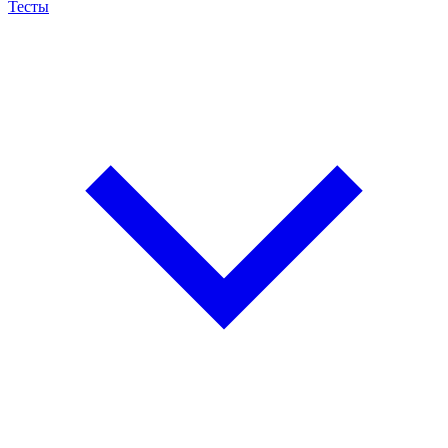
Тесты