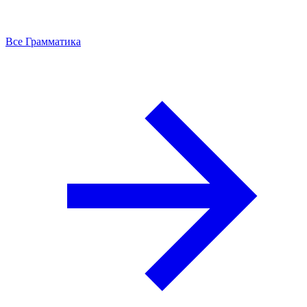
Все Грамматика