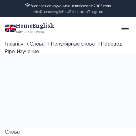
Бесплатное изучение английского с 2005 года
info@homeenglish.ru
ВКонтакте
Telegram
HomeEnglish
Английский дома
Главная
→
Слова
→
Популярные слова
→
Перевод
Pipe. Изучение
Слова