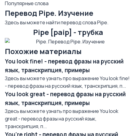
Популярные слова
Перевод Pipe. Изучение
Здесь вы можете найти перевод слова Pipe.
Pipe [paip] - трубка
Похожие материалы
You look fine! - перевод фразы на русский
язык, транскрипция, примеры
Здесь вы можете узнать про выражение You look fine!
- перевод фразы на русский язык, транскрипция, п...
You look great - перевод фразы на русский
язык, транскрипция, примеры
Здесь вы можете узнать про выражение You look
great - перевод фразы на русский язык,
транскрипция, п...
You're right - перевод фразы на русский