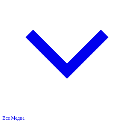
Все Медиа