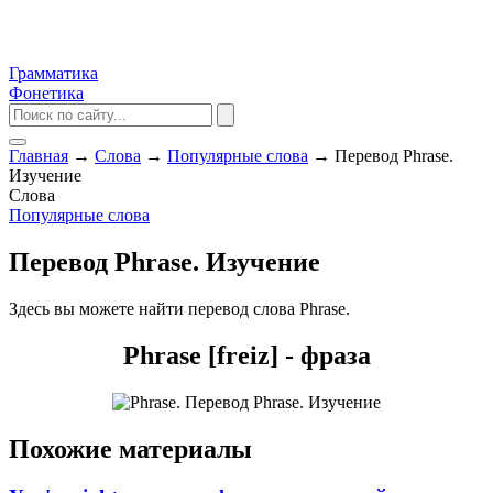
Грамматика
Фонетика
Главная
→
Слова
→
Популярные слова
→
Перевод Phrase.
Изучение
Слова
Популярные слова
Перевод Phrase. Изучение
Здесь вы можете найти перевод слова Phrase.
Phrase [freiz] - фраза
Похожие материалы