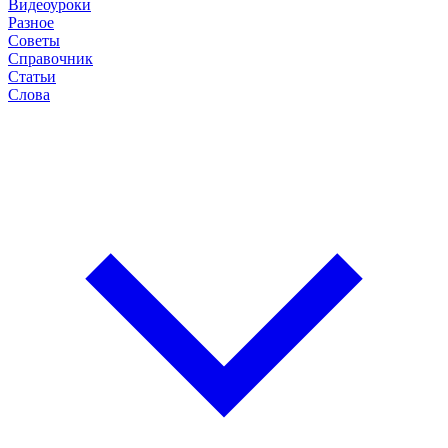
Видеоуроки
Разное
Советы
Справочник
Статьи
Слова