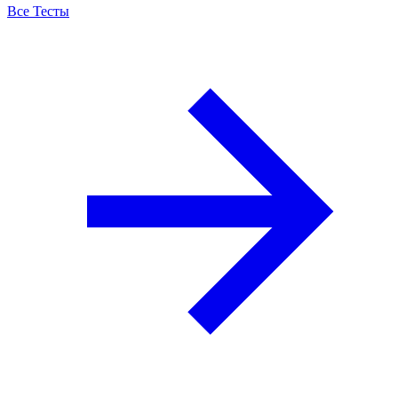
Все Тесты