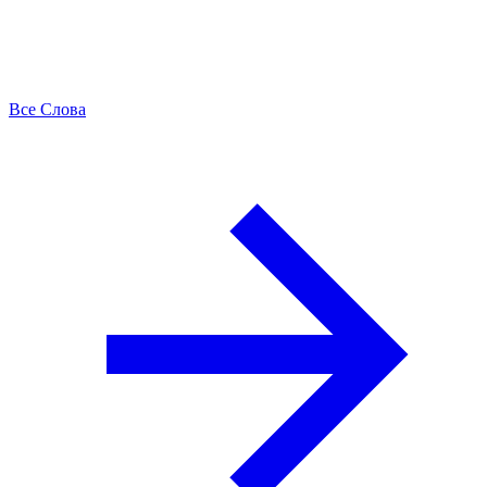
Все Слова