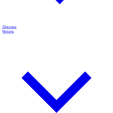
Лексика
Читать