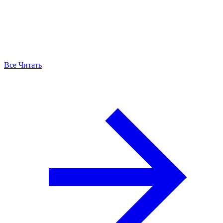
Все Читать