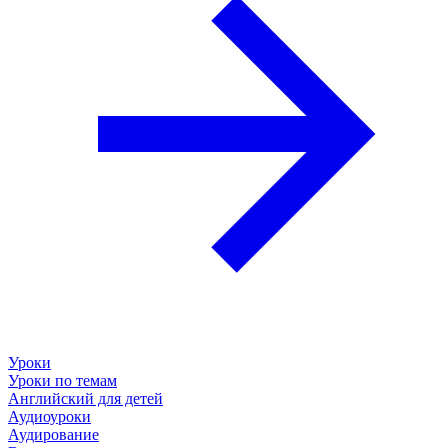
Уроки
Уроки по темам
Английский для детей
Аудиоуроки
Аудирование