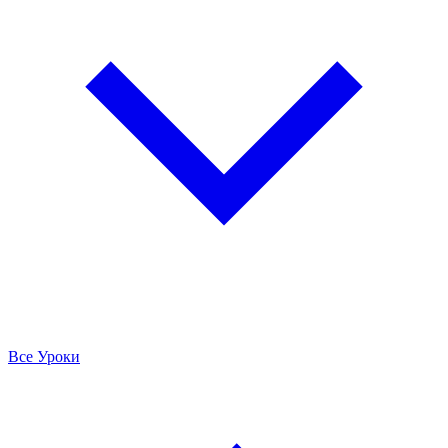
Все Уроки