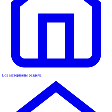
Все материалы раздела