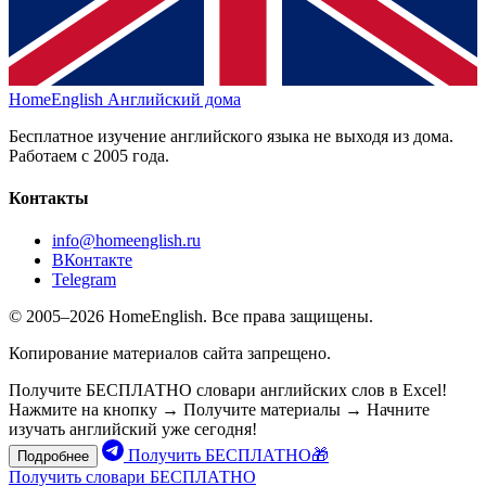
HomeEnglish
Английский дома
Бесплатное изучение английского языка не выходя из дома.
Работаем с 2005 года.
Контакты
info@homeenglish.ru
ВКонтакте
Telegram
© 2005–2026 HomeEnglish. Все права защищены.
Копирование материалов сайта запрещено.
Получите БЕСПЛАТНО словари английских слов в Excel!
Нажмите на кнопку → Получите материалы → Начните
изучать английский уже сегодня!
Получить БЕСПЛАТНО🎁
Подробнее
Получить словари БЕСПЛАТНО