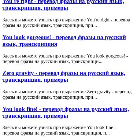
You're right - перевод фразы на русский язык,
транскрипция, примеры
Здесь вы можете узнать про выражение You're right - перевод
фразы на русский язык, транскрипция, при...
You look gorgeous! - перевод фразы на русский
язык, транскрипция
Здесь вы можете узнать про выражение You look gorgeous! -
перевод фразы на русский язык, транскрипци...
Zero gravity - перевод фразы на русский язык,
транскрипция, примеры
Здесь вы можете узнать про выражение Zero gravity - перевод
фразы на русский язык, транскрипция, при...
You look fine! - перевод фразы на русский язык,
транскрипция, примеры
Здесь вы можете узнать про выражение You look fine! -
перевод фразы на русский язык, транскрипция, п...