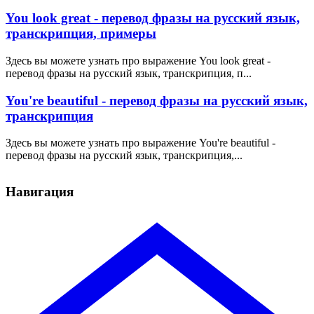
You look great - перевод фразы на русский язык,
транскрипция, примеры
Здесь вы можете узнать про выражение You look great -
перевод фразы на русский язык, транскрипция, п...
You're beautiful - перевод фразы на русский язык,
транскрипция
Здесь вы можете узнать про выражение You're beautiful -
перевод фразы на русский язык, транскрипция,...
Навигация