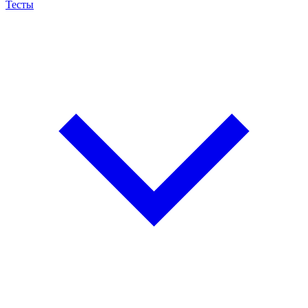
Тесты