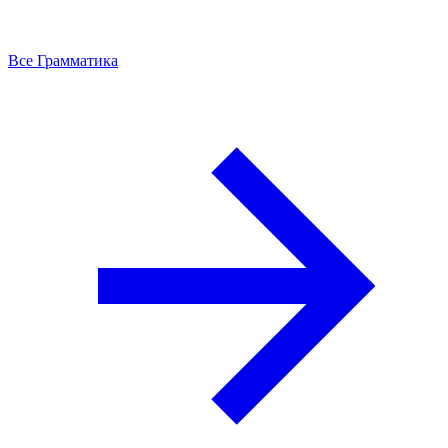
Все Грамматика