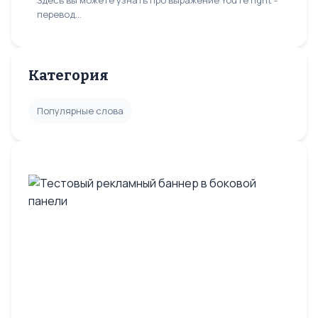
Здесь вы можете узнать про выражение You're right -
перевод...
Категория
Популярные слова