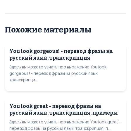
Похожие материалы
You look gorgeous! - перевод фразы на
русский язык, транскрипция
Здесь вы можете узнать про выражение You look
gorgeous! - перевод фразы на русский язык,
транскрипци...
You look great - перевод фразы на
русский язык, транскрипция, примеры
Здесь вы можете узнать про выражение You look great -
перевод фразы на русский язык, транскрипция, п...