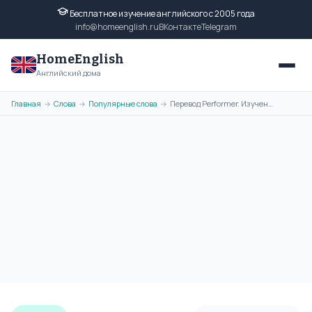
Бесплатное изучение английского с 2005 года
info@homeenglish.ru
ВКонтакте
Telegram
HomeEnglish
Английский дома
Главная
Слова
Популярные слова
Перевод Performer. Изучение
→
→
→