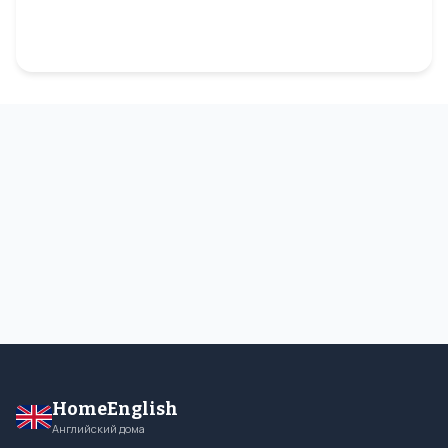
HomeEnglish
Английский дома