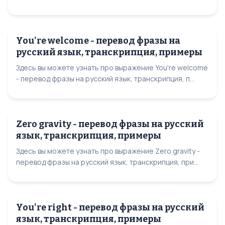
You're welcome - перевод фразы на
русский язык, транскрипция, примеры
Здесь вы можете узнать про выражение You're welcome
- перевод фразы на русский язык, транскрипция, п...
Zero gravity - перевод фразы на русский
язык, транскрипция, примеры
Здесь вы можете узнать про выражение Zero gravity -
перевод фразы на русский язык, транскрипция, при...
You're right - перевод фразы на русский
язык, транскрипция, примеры