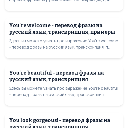
You're welcome - перевод фразы на
русский язык, транскрипция, примеры
Здесь вы можете узнать про выражение You're welcome
- перевод фразы на русский язык, транскрипция, п...
You're beautiful - перевод фразы на
русский язык, транскрипция
Здесь вы можете узнать про выражение You're beautiful
- перевод фразы на русский язык, транскрипция,...
You look gorgeous! - перевод фразы на
русский язык, транскрипция