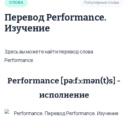
СЛОВА
Популярные слова
Перевод Performance.
Изучение
Здесь вы можете найти перевод слова
Performance.
Performance [pə:fɔ:mən(t)s] -
исполнение