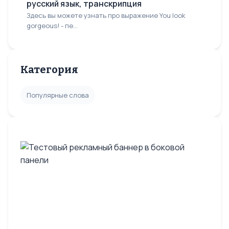
русский язык, транскрипция
Здесь вы можете узнать про выражение You look
gorgeous! - пе...
Категория
Популярные слова