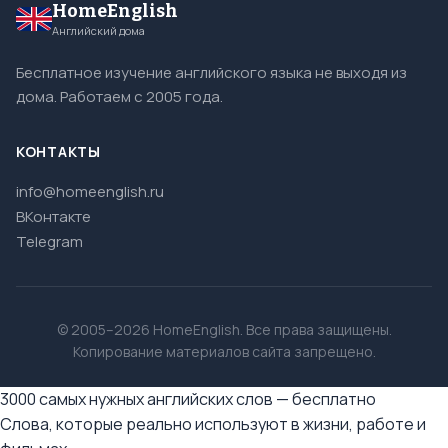
HomeEnglish
Английский дома
Бесплатное изучение английского языка не выходя из
дома. Работаем с 2005 года.
КОНТАКТЫ
info@homeenglish.ru
ВКонтакте
Telegram
© 2005–2026 HomeEnglish. Все права защищены.
Копирование материалов сайта запрещено.
3000 самых нужных английских слов — бесплатно
Слова, которые реально используют в жизни, работе и