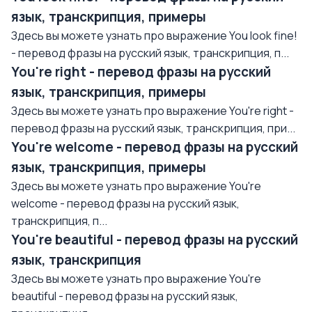
язык, транскрипция, примеры
Здесь вы можете узнать про выражение You look fine!
- перевод фразы на русский язык, транскрипция, п...
You're right - перевод фразы на русский
язык, транскрипция, примеры
Здесь вы можете узнать про выражение You're right -
перевод фразы на русский язык, транскрипция, при...
You're welcome - перевод фразы на русский
язык, транскрипция, примеры
Здесь вы можете узнать про выражение You're
welcome - перевод фразы на русский язык,
транскрипция, п...
You're beautiful - перевод фразы на русский
язык, транскрипция
Здесь вы можете узнать про выражение You're
beautiful - перевод фразы на русский язык,