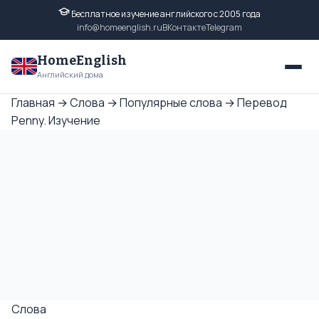
Бесплатное изучение английского с 2005 года
info@homeenglish.ru
ВКонтакте
Telegram
HomeEnglish
Английский дома
Главная
→
Слова
→
Популярные слова
→
Перевод
Penny. Изучение
Слова