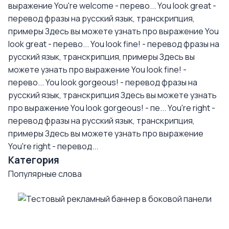
выражение You're welcome - перево...
You look great -
перевод фразы на русский язык, транскрипция,
примеры
Здесь вы можете узнать про выражение You
look great - перево...
You look fine! - перевод фразы на
русский язык, транскрипция, примеры
Здесь вы
можете узнать про выражение You look fine! -
перево...
You look gorgeous! - перевод фразы на
русский язык, транскрипция
Здесь вы можете узнать
про выражение You look gorgeous! - пе...
You're right -
перевод фразы на русский язык, транскрипция,
примеры
Здесь вы можете узнать про выражение
You're right - перевод...
Категория
Популярные слова