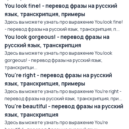
You look fine! - перевод фразы на русский
язык, транскрипция, примеры
Здесь вы можете узнать про выражение You look fine!
- перевод фразы на русский язык, транскрипция, п...
You look gorgeous! - перевод фразы на
русский язык, транскрипция
Здесь вы можете узнать про выражение You look
gorgeous! - перевод фразы на русский язык,
транскрипци...
You're right - перевод фразы на русский
язык, транскрипция, примеры
Здесь вы можете узнать про выражение You're right -
перевод фразы на русский язык, транскрипция, при...
You're beautiful - перевод фразы на русский
язык, транскрипция
Здесь вы можете узнать про выражение You're