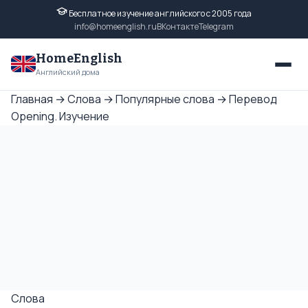
Бесплатное изучение английского с 2005 года
info@homeenglish.ru
ВКонтакте
Telegram
HomeEnglish
Английский дома
Главная
→
Слова
→
Популярные слова
→
Перевод
Opening. Изучение
Слова