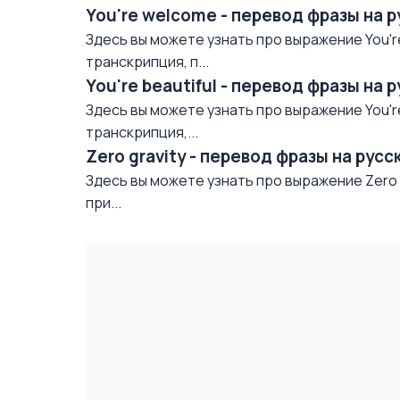
You're welcome - перевод фразы на 
Здесь вы можете узнать про выражение You'r
транскрипция, п...
You're beautiful - перевод фразы на 
Здесь вы можете узнать про выражение You're 
транскрипция,...
Zero gravity - перевод фразы на рус
Здесь вы можете узнать про выражение Zero g
при...