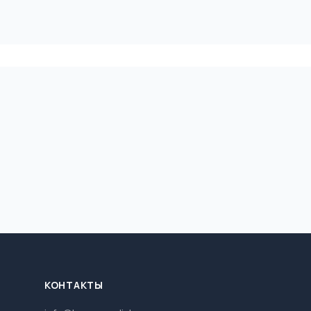
КОНТАКТЫ