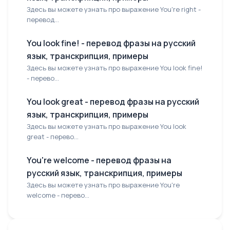
Здесь вы можете узнать про выражение You're right -
перевод...
You look fine! - перевод фразы на русский
язык, транскрипция, примеры
Здесь вы можете узнать про выражение You look fine!
- перево...
You look great - перевод фразы на русский
язык, транскрипция, примеры
Здесь вы можете узнать про выражение You look
great - перево...
You're welcome - перевод фразы на
русский язык, транскрипция, примеры
Здесь вы можете узнать про выражение You're
welcome - перево...