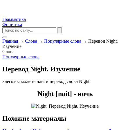
Грамматика
Фонетика
Главная
→
Слова
→
Популярные слова
→
Перевод Night.
Изучение
Слова
Популярные слова
Перевод Night. Изучение
Здесь вы можете найти перевод слова Night.
Night [nait] - ночь
Похожие материалы