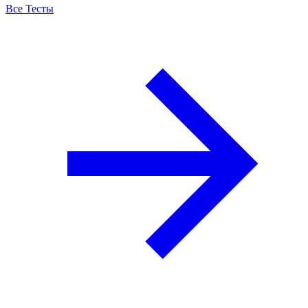
Все Тесты