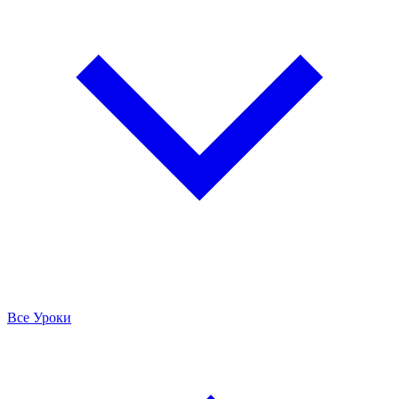
Все Уроки