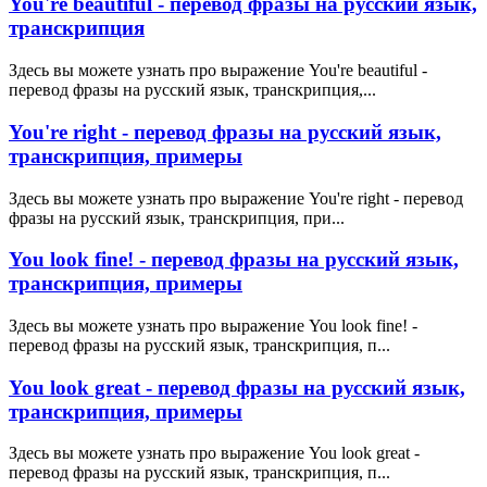
You're beautiful - перевод фразы на русский язык,
транскрипция
Здесь вы можете узнать про выражение You're beautiful -
перевод фразы на русский язык, транскрипция,...
You're right - перевод фразы на русский язык,
транскрипция, примеры
Здесь вы можете узнать про выражение You're right - перевод
фразы на русский язык, транскрипция, при...
You look fine! - перевод фразы на русский язык,
транскрипция, примеры
Здесь вы можете узнать про выражение You look fine! -
перевод фразы на русский язык, транскрипция, п...
You look great - перевод фразы на русский язык,
транскрипция, примеры
Здесь вы можете узнать про выражение You look great -
перевод фразы на русский язык, транскрипция, п...