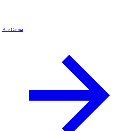
Все Слова