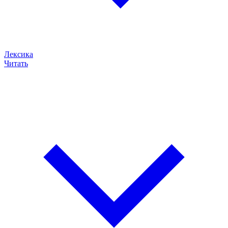
Лексика
Читать