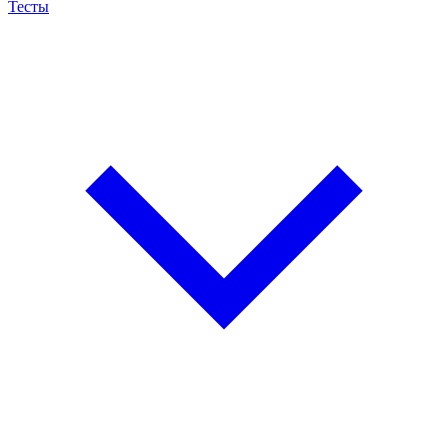
Тесты