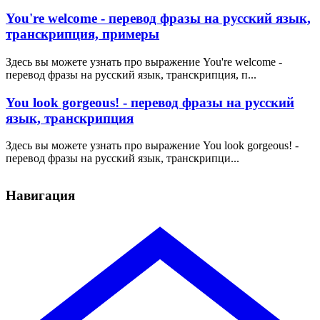
You're welcome - перевод фразы на русский язык,
транскрипция, примеры
Здесь вы можете узнать про выражение You're welcome -
перевод фразы на русский язык, транскрипция, п...
You look gorgeous! - перевод фразы на русский
язык, транскрипция
Здесь вы можете узнать про выражение You look gorgeous! -
перевод фразы на русский язык, транскрипци...
Навигация