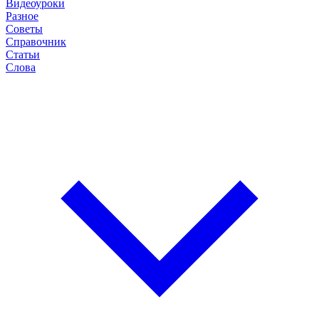
Видеоуроки
Разное
Советы
Справочник
Статьи
Слова