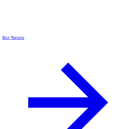
Все Читать