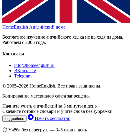
HomeEnglish
Английский дома
Бесплатное изучение английского языка не выходя из дома.
Работаем с 2005 года.
Контакты
info@homeenglish.ru
ВКонтакте
Telegram
© 2005–2026 HomeEnglish. Все права защищены.
Копирование материалов сайта запрещено.
Начните учить английский за 3 минуты в день
Скачайте готовые словари и учите слова без зубрёжки
Начать бесплатно
Подробнее
⏱ Учёба без перегруза — 3–5 слов в день