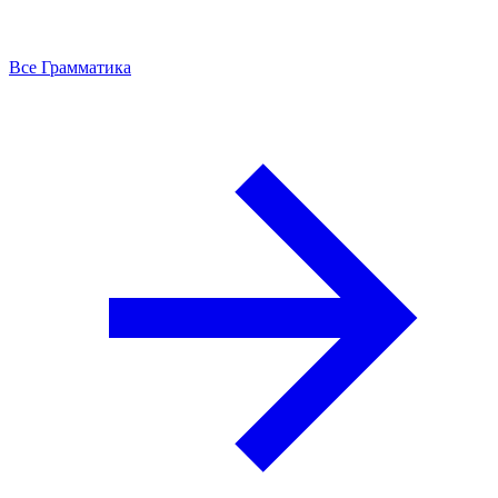
Все Грамматика