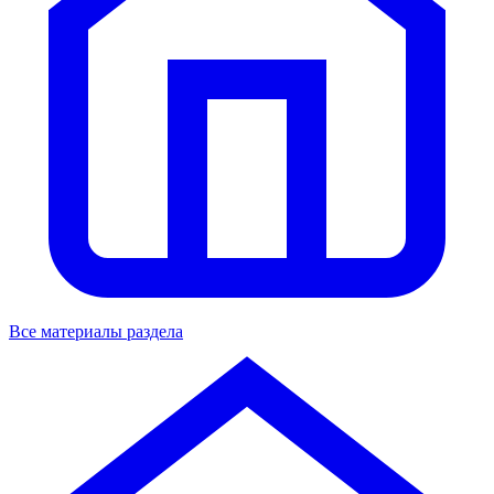
Все материалы раздела