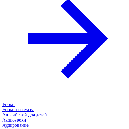
Уроки
Уроки по темам
Английский для детей
Аудиоуроки
Аудирование