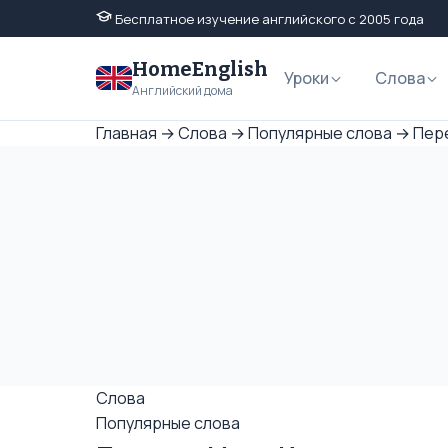
Бесплатное изучение английского с 2005 года
HomeEnglish
Уроки
Слова
Английский дома
Главная
→
Слова
→
Популярные слова
→
Пер
Слова
Популярные слова