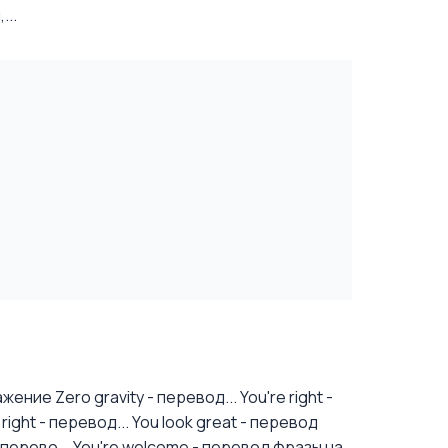
...
ение Zero gravity - перевод...
You're right -
ight - перевод...
You look great - перевод
перево...
You're welcome - перевод фразы на