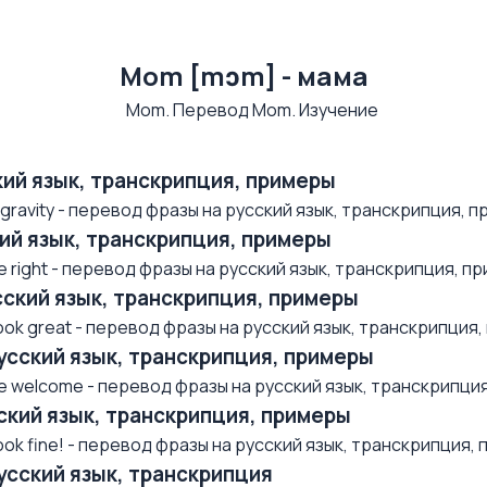
Mom [mɔm] - мама
ский язык, транскрипция, примеры
avity - перевод фразы на русский язык, транскрипция, при
ский язык, транскрипция, примеры
right - перевод фразы на русский язык, транскрипция, при
усский язык, транскрипция, примеры
k great - перевод фразы на русский язык, транскрипция, п
русский язык, транскрипция, примеры
 welcome - перевод фразы на русский язык, транскрипция, 
усский язык, транскрипция, примеры
k fine! - перевод фразы на русский язык, транскрипция, п.
русский язык, транскрипция