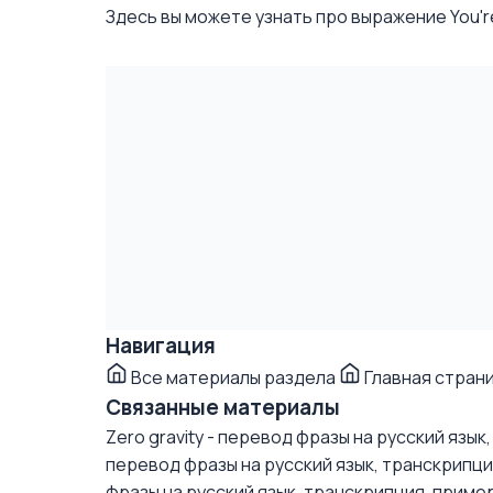
Здесь вы можете узнать про выражение You're 
Навигация
Все материалы раздела
Главная стран
Связанные материалы
Zero gravity - перевод фразы на русский язы
перевод фразы на русский язык, транскрипц
фразы на русский язык, транскрипция, приме