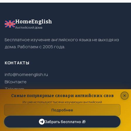
HomeEnglish
Английский дома
Бесплатное изучение английского языка не выходя из
дома. Работаем с 2005 года.
КОНТАКТЫ
info@homeenglish.ru
ВКонтакте
Telegram
Самые популярные словари английских слов
Их уже используют тысячи изучающих английский
Подробнее
© 2005–2026 HomeEnglish. Все права защищены.
Копирование материалов сайта запрещено.
Забрать бесплатно 🎁