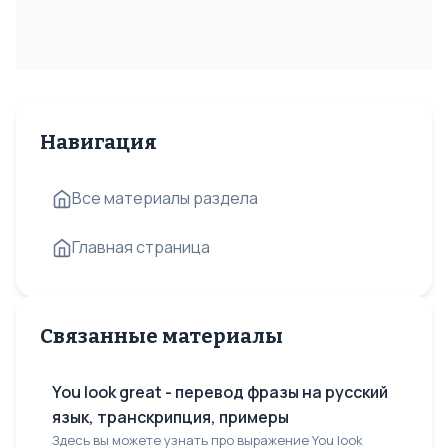
Навигация
Все материалы раздела
Главная страница
Связанные материалы
You look great - перевод фразы на русский
язык, транскрипция, примеры
Здесь вы можете узнать про выражение You look