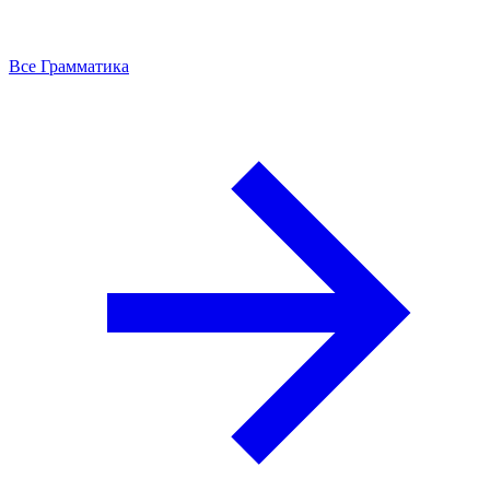
Все Грамматика