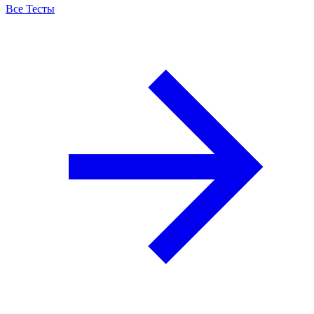
Все Тесты