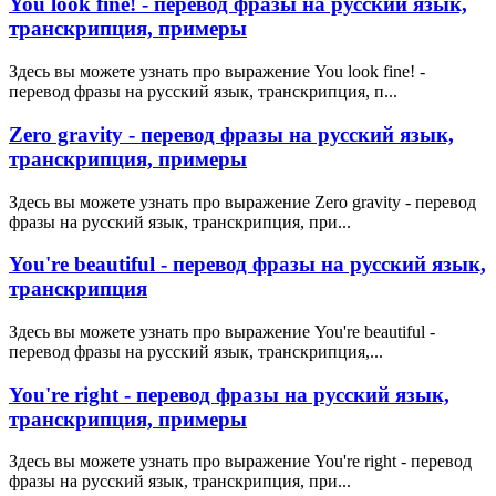
You look fine! - перевод фразы на русский язык,
транскрипция, примеры
Здесь вы можете узнать про выражение You look fine! -
перевод фразы на русский язык, транскрипция, п...
Zero gravity - перевод фразы на русский язык,
транскрипция, примеры
Здесь вы можете узнать про выражение Zero gravity - перевод
фразы на русский язык, транскрипция, при...
You're beautiful - перевод фразы на русский язык,
транскрипция
Здесь вы можете узнать про выражение You're beautiful -
перевод фразы на русский язык, транскрипция,...
You're right - перевод фразы на русский язык,
транскрипция, примеры
Здесь вы можете узнать про выражение You're right - перевод
фразы на русский язык, транскрипция, при...