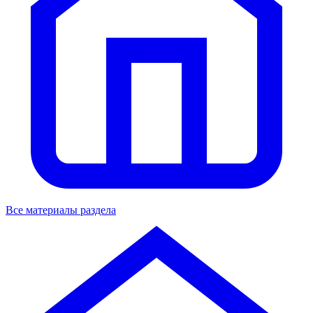
Все материалы раздела