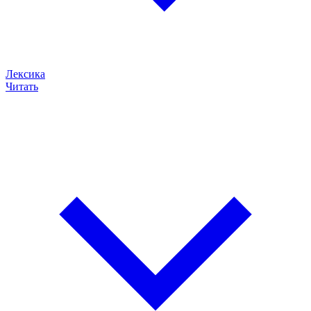
Лексика
Читать