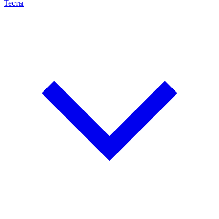
Тесты