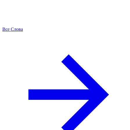
Все Слова