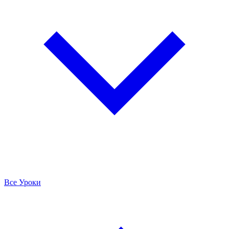
Все Уроки