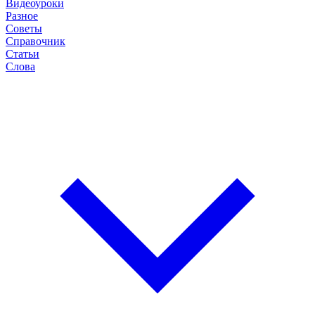
Видеоуроки
Разное
Советы
Справочник
Статьи
Слова