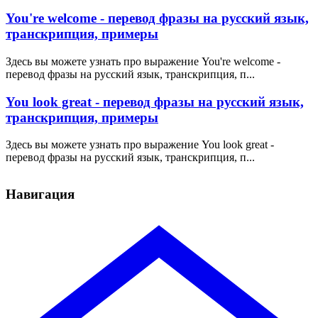
You're welcome - перевод фразы на русский язык,
транскрипция, примеры
Здесь вы можете узнать про выражение You're welcome -
перевод фразы на русский язык, транскрипция, п...
You look great - перевод фразы на русский язык,
транскрипция, примеры
Здесь вы можете узнать про выражение You look great -
перевод фразы на русский язык, транскрипция, п...
Навигация