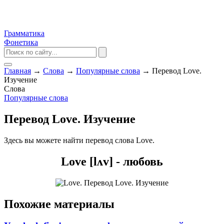
Грамматика
Фонетика
Главная
→
Слова
→
Популярные слова
→
Перевод Love.
Изучение
Слова
Популярные слова
Перевод Love. Изучение
Здесь вы можете найти перевод слова Love.
Love [lʌv] - любовь
Похожие материалы