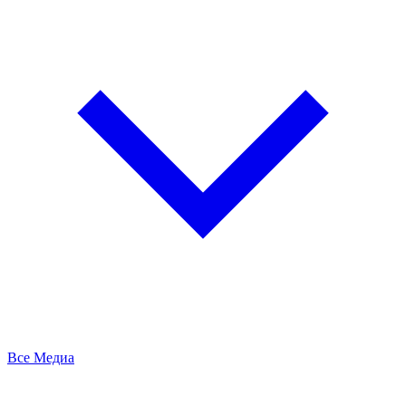
Все Медиа