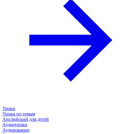
Уроки
Уроки по темам
Английский для детей
Аудиоуроки
Аудирование