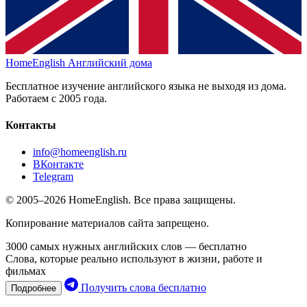
HomeEnglish
Английский дома
Бесплатное изучение английского языка не выходя из дома.
Работаем с 2005 года.
Контакты
info@homeenglish.ru
ВКонтакте
Telegram
© 2005–2026 HomeEnglish. Все права защищены.
Копирование материалов сайта запрещено.
3000 самых нужных английских слов — бесплатно
Слова, которые реально используют в жизни, работе и
фильмах
Получить слова бесплатно
Подробнее