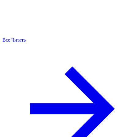
Все Читать