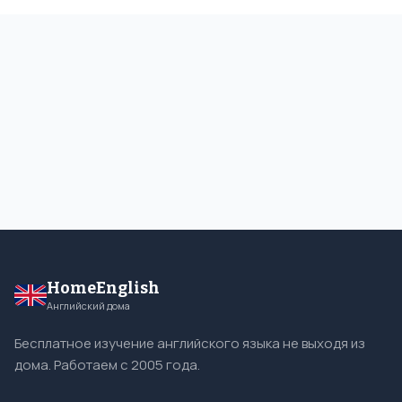
HomeEnglish
Английский дома
Бесплатное изучение английского языка не выходя из
дома. Работаем с 2005 года.