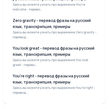
Здесь вы можете узнать про выражение You're
welcome - перево...
Zero gravity - перевод фразы на русский
язык, транскрипция, примеры
Здесь вы можете узнать про выражение Zero gravity -
перевод...
You look great - перевод фразы на русский
язык, транскрипция, примеры
Здесь вы можете узнать про выражение You look
great - перево...
You're right - перевод фразы на русский
язык, транскрипция, примеры
Здесь вы можете узнать про выражение You're right -
перевод...