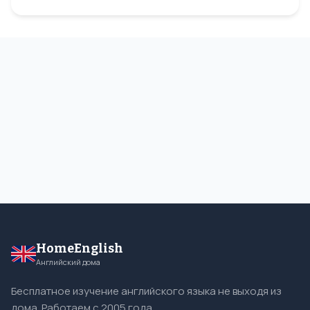
HomeEnglish
Английский дома
Бесплатное изучение английского языка не выходя из
дома. Работаем с 2005 года.