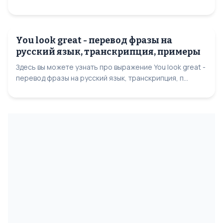
You look great - перевод фразы на
русский язык, транскрипция, примеры
Здесь вы можете узнать про выражение You look great -
перевод фразы на русский язык, транскрипция, п...