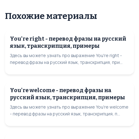
Похожие материалы
You're right - перевод фразы на русский
язык, транскрипция, примеры
Здесь вы можете узнать про выражение You're right -
перевод фразы на русский язык, транскрипция, при...
You're welcome - перевод фразы на
русский язык, транскрипция, примеры
Здесь вы можете узнать про выражение You're welcome
- перевод фразы на русский язык, транскрипция, п...