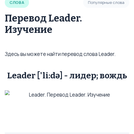
СЛОВА
Популярные слова
Перевод Leader.
Изучение
Здесь вы можете найти перевод слова Leader.
Leader ['li:də] - лидер; вождь