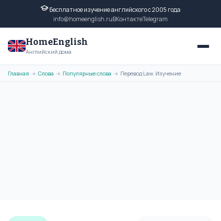
Бесплатное изучение английского с 2005 года
info@homeenglish.ru
ВКонтакте
Telegram
HomeEnglish
Английский дома
Главная
Слова
Популярные слова
Перевод Law. Изучение
→
→
→