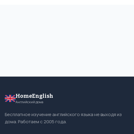
HomeEnglish
Английский дома
Бесплатное изучение английского языка не выходя из
дома. Работаем с 2005 года.