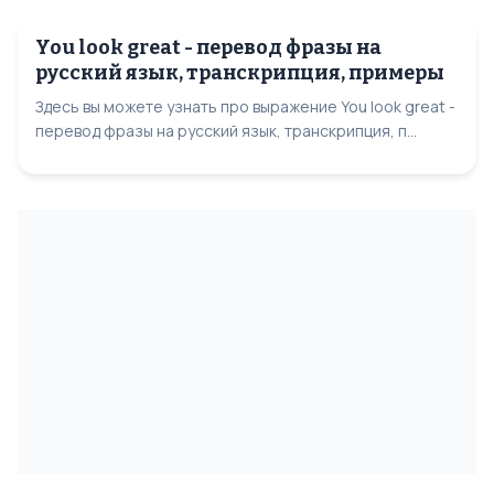
You look great - перевод фразы на
русский язык, транскрипция, примеры
Здесь вы можете узнать про выражение You look great -
перевод фразы на русский язык, транскрипция, п...