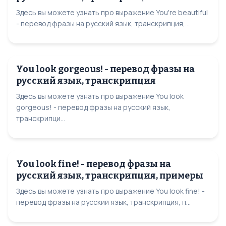
Здесь вы можете узнать про выражение You're beautiful
- перевод фразы на русский язык, транскрипция,...
You look gorgeous! - перевод фразы на
русский язык, транскрипция
Здесь вы можете узнать про выражение You look
gorgeous! - перевод фразы на русский язык,
транскрипци...
You look fine! - перевод фразы на
русский язык, транскрипция, примеры
Здесь вы можете узнать про выражение You look fine! -
перевод фразы на русский язык, транскрипция, п...