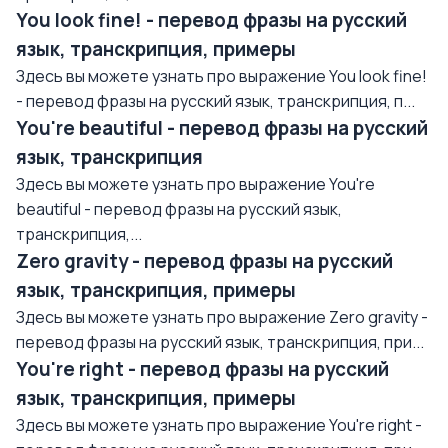
You look fine! - перевод фразы на русский
язык, транскрипция, примеры
Здесь вы можете узнать про выражение You look fine!
- перевод фразы на русский язык, транскрипция, п...
You're beautiful - перевод фразы на русский
язык, транскрипция
Здесь вы можете узнать про выражение You're
beautiful - перевод фразы на русский язык,
транскрипция,...
Zero gravity - перевод фразы на русский
язык, транскрипция, примеры
Здесь вы можете узнать про выражение Zero gravity -
перевод фразы на русский язык, транскрипция, при...
You're right - перевод фразы на русский
язык, транскрипция, примеры
Здесь вы можете узнать про выражение You're right -