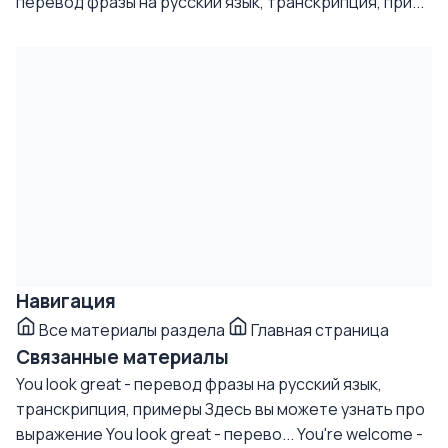
перевод фразы на русский язык, транскрипция, при...
Навигация
Все материалы раздела
Главная страница
Связанные материалы
You look great - перевод фразы на русский язык,
транскрипция, примеры
Здесь вы можете узнать про
выражение You look great - перево...
You're welcome -