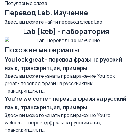
Популярные слова
Перевод Lab. Изучение
Здесь вы можете найти перевод слова Lab.
Lab [læb] - лаборатория
Похожие материалы
You look great - перевод фразы на русский
язык, транскрипция, примеры
Здесь вы можете узнать про выражение You look
great - перевод фразы на русский язык,
транскрипция, п...
You're welcome - перевод фразы на русский
язык, транскрипция, примеры
Здесь вы можете узнать про выражение You're
welcome - перевод фразы на русский язык,
транскрипция, п...