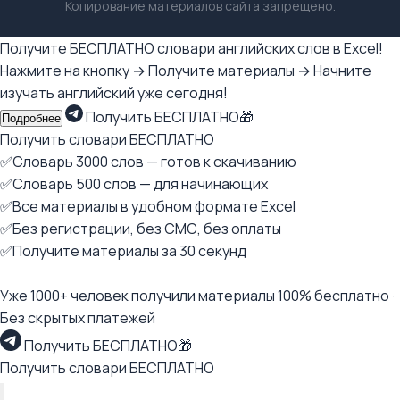
Копирование материалов сайта запрещено.
Получите БЕСПЛАТНО словари английских слов в Excel!
Нажмите на кнопку → Получите материалы → Начните
изучать английский уже сегодня!
Получить БЕСПЛАТНО🎁
Подробнее
Получить словари БЕСПЛАТНО
✅Словарь 3000 слов — готов к скачиванию
✅Словарь 500 слов — для начинающих
✅Все материалы в удобном формате Excel
✅Без регистрации, без СМС, без оплаты
✅Получите материалы за 30 секунд
Уже 1000+ человек получили материалы 100% бесплатно ·
Без скрытых платежей
Получить БЕСПЛАТНО🎁
Получить словари БЕСПЛАТНО