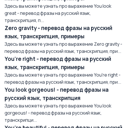
Здесь вы можете узнать про выражение You look
great - перевод фразы на русский язык,
транскрипция, п...
Zero gravity - перевод фразы на русский
язык, транскрипция, примеры
Здесь вы можете узнать про выражение Zero gravity -
перевод фразы на русский язык, транскрипция, при...
You're right - перевод фразы на русский
язык, транскрипция, примеры
Здесь вы можете узнать про выражение You're right -
перевод фразы на русский язык, транскрипция, при...
You look gorgeous! - перевод фразы на
русский язык, транскрипция
Здесь вы можете узнать про выражение You look
gorgeous! - перевод фразы на русский язык,
транскрипци...
You're beautiful - перевод фразы на русский