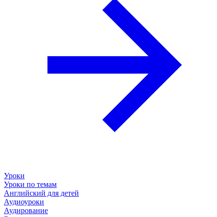
Уроки
Уроки по темам
Английский для детей
Аудиоуроки
Аудирование