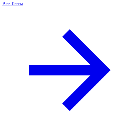
Все Тесты