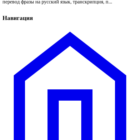
перевод фразы на русский язык, транскрипция, п...
Навигация