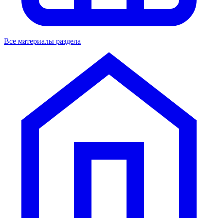
Все материалы раздела