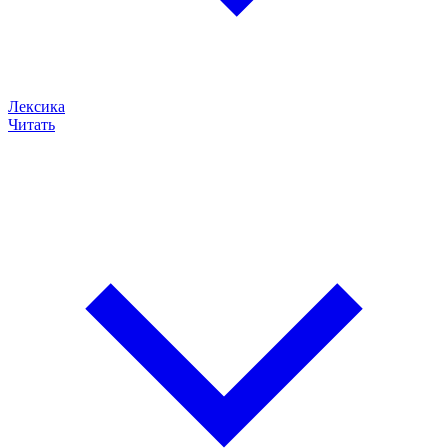
Лексика
Читать