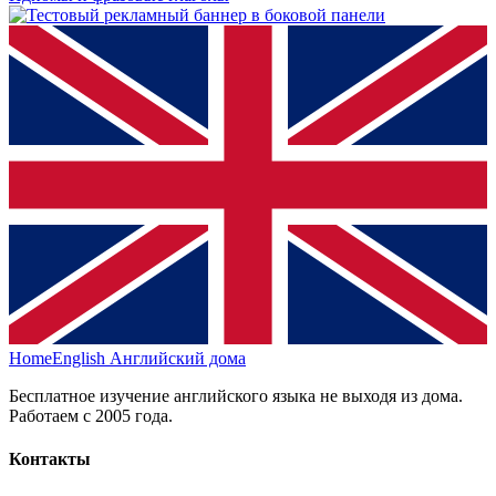
HomeEnglish
Английский дома
Бесплатное изучение английского языка не выходя из дома.
Работаем с 2005 года.
Контакты