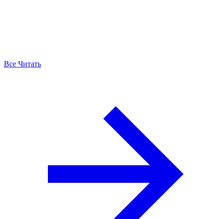
Все Читать