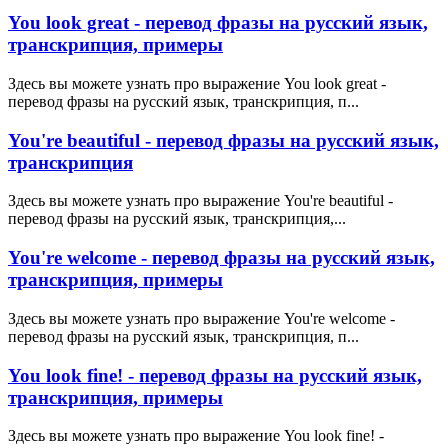
You look great - перевод фразы на русский язык,
транскрипция, примеры
Здесь вы можете узнать про выражение You look great -
перевод фразы на русский язык, транскрипция, п...
You're beautiful - перевод фразы на русский язык,
транскрипция
Здесь вы можете узнать про выражение You're beautiful -
перевод фразы на русский язык, транскрипция,...
You're welcome - перевод фразы на русский язык,
транскрипция, примеры
Здесь вы можете узнать про выражение You're welcome -
перевод фразы на русский язык, транскрипция, п...
You look fine! - перевод фразы на русский язык,
транскрипция, примеры
Здесь вы можете узнать про выражение You look fine! -