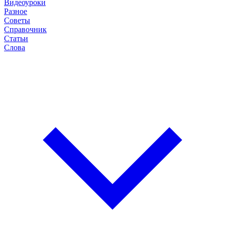
Видеоуроки
Разное
Советы
Справочник
Статьи
Слова