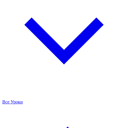
Все Уроки