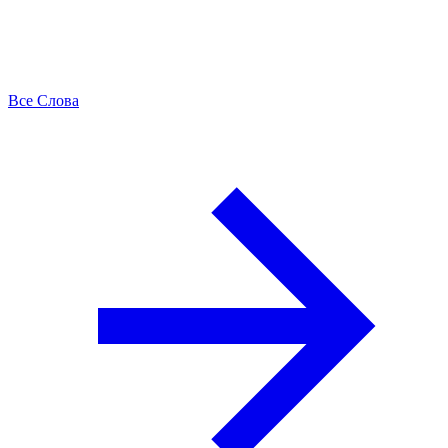
Все Слова