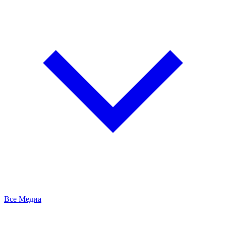
Все Медиа