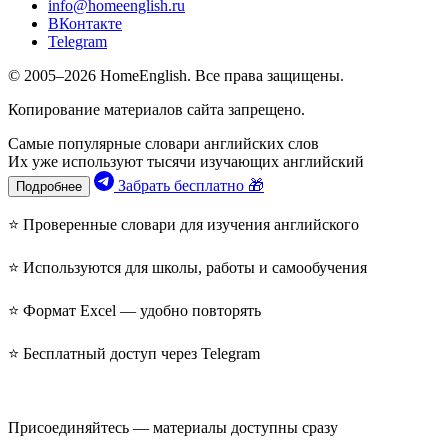
info@homeenglish.ru
ВКонтакте
Telegram
© 2005–2026 HomeEnglish. Все права защищены.
Копирование материалов сайта запрещено.
Самые популярные словари английских слов
Их уже используют тысячи изучающих английский
Забрать бесплатно 🎁
Подробнее
⭐ Проверенные словари для изучения английского
⭐ Используются для школы, работы и самообучения
⭐ Формат Excel — удобно повторять
⭐ Бесплатный доступ через Telegram
Присоединяйтесь — материалы доступны сразу