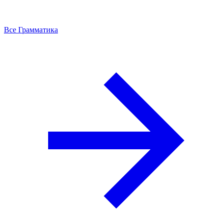
Все Грамматика