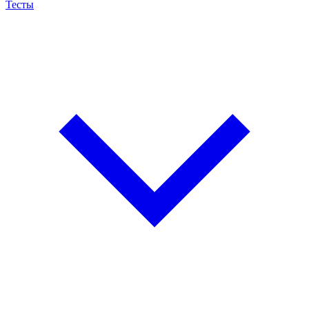
Тесты