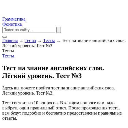
Грамматика
Фонетика
Главная
→
Тесты
→
Тесты
→
Тест на знание английских слов.
Лёгкий уровень. Тест №3
Тесты
Тесты
Тест на знание английских слов.
Лёгкий уровень. Тест №3
Здесь вы можете пройти тест на знание английских слов.
Лёгкий уровень. Тест №3.
Тест состоит из 10 вопросов. В каждом вопросе вам надо
выбрать один правильный ответ. После прохождения теста,
вам будут подробно и бесплатно предоставлены правильные
ответы.