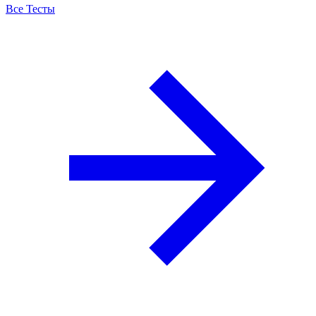
Все Тесты