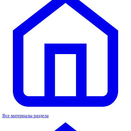
Все материалы раздела