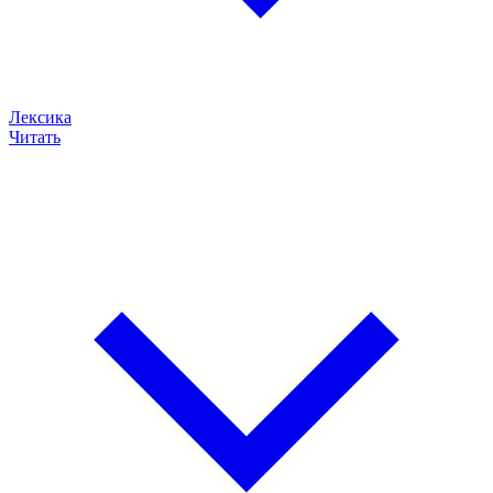
Лексика
Читать