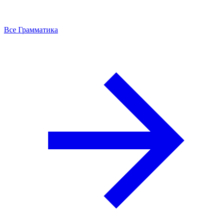
Все Грамматика