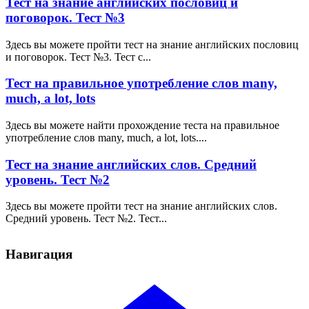
Тест на знание английских пословиц и
поговорок. Тест №3
Здесь вы можете пройти тест на знание английских пословиц
и поговорок. Тест №3. Тест с...
Тест на правильное употребление слов many,
much, a lot, lots
Здесь вы можете найти прохождение теста на правильное
употребление слов many, much, a lot, lots....
Тест на знание английских слов. Средний
уровень. Тест №2
Здесь вы можете пройти тест на знание английских слов.
Средний уровень. Тест №2. Тест...
Навигация