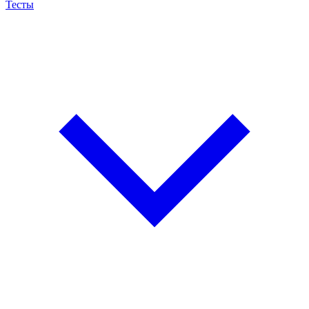
Тесты