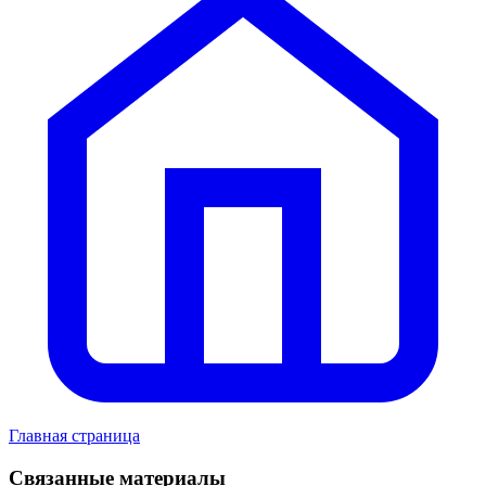
Главная страница
Связанные материалы