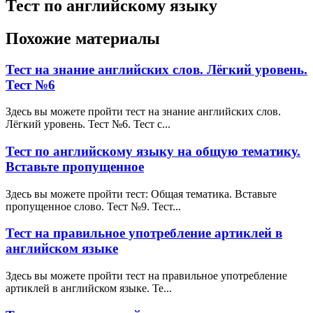
Тест по английскому языку
Похожие материалы
Тест на знание английских слов. Лёгкий уровень.
Тест №6
Здесь вы можете пройти тест на знание английских слов.
Лёгкий уровень. Тест №6. Тест с...
Тест по английскому языку на общую тематику.
Вставьте пропущенное
Здесь вы можете пройти тест: Общая тематика. Вставьте
пропущенное слово. Тест №9. Тест...
Тест на правильное употребление артиклей в
английском языке
Здесь вы можете пройти тест на правильное употребление
артиклей в английском языке. Те...