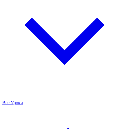
Все Уроки