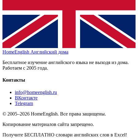
HomeEnglish
Английский дома
Бесплатное изучение английского языка не выходя из дома.
Работаем с 2005 года.
Контакты
info@homeenglish.ru
ВКонтакте
Telegram
© 2005–2026 HomeEnglish. Все права защищены.
Копирование материалов сайта запрещено.
Получите БЕСПЛАТНО словари английских слов в Excel!