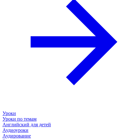
Уроки
Уроки по темам
Английский для детей
Аудиоуроки
Аудирование