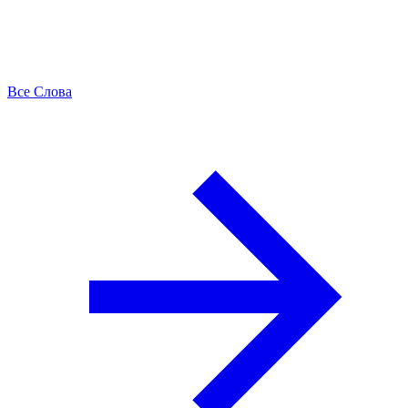
Все Слова