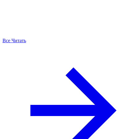
Все Читать