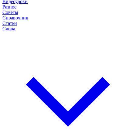
Видеоуроки
Разное
Советы
Справочник
Статьи
Слова