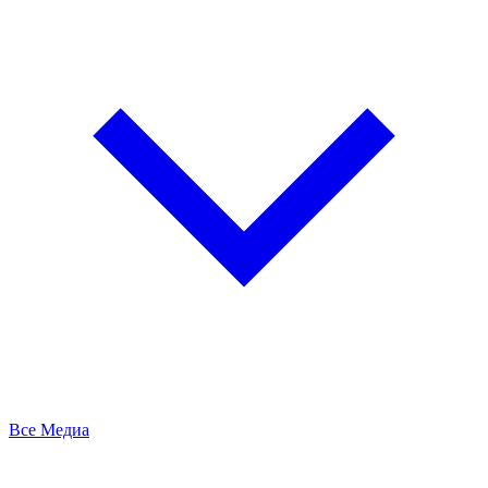
Все Медиа