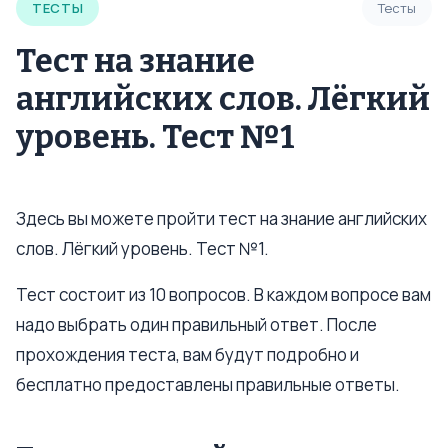
ТЕСТЫ
Тесты
Тест на знание
английских слов. Лёгкий
уровень. Тест №1
Здесь вы можете пройти тест на знание английских
слов. Лёгкий уровень. Тест №1.
Тест состоит из 10 вопросов. В каждом вопросе вам
надо выбрать один правильный ответ. После
прохождения теста, вам будут подробно и
бесплатно предоставлены правильные ответы.