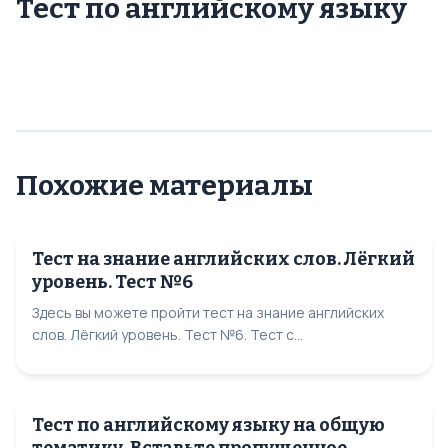
Тест по английскому языку
Похожие материалы
Тест на знание английских слов. Лёгкий
уровень. Тест №6
Здесь вы можете пройти тест на знание английских
слов. Лёгкий уровень. Тест №6. Тест с...
Тест по английскому языку на общую