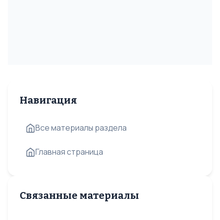
Навигация
Все материалы раздела
Главная страница
Связанные материалы