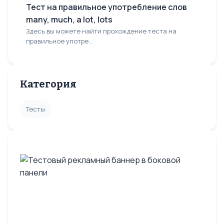
Тест на правильное употребление слов
many, much, a lot, lots
Здесь вы можете найти прохождение теста на
правильное употре...
Категория
Тесты