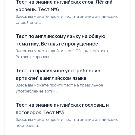
Тест на знание английских слов. Лёгкий
уровень. Тест №6
Здесь вы можете пройти тест на знание английских
слов. Лёгки...
Тест по английскому языку на общую
тематику. Вставьте пропущенное
Здесь вы можете пройти тест: Общая тематика.
Вставьте пропущ...
Тест на правильное употребление
артиклей в английском языке
Здесь вы можете пройти тест на правильное
употребление артик...
Тест на знание английских пословиц и
поговорок. Тест №3
Здесь вы можете пройти тест на знание английских
пословиц и...