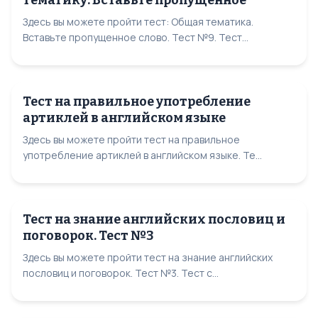
тематику. Вставьте пропущенное
Здесь вы можете пройти тест: Общая тематика.
Вставьте пропущенное слово. Тест №9. Тест...
Тест на правильное употребление
артиклей в английском языке
Здесь вы можете пройти тест на правильное
употребление артиклей в английском языке. Те...
Тест на знание английских пословиц и
поговорок. Тест №3
Здесь вы можете пройти тест на знание английских
пословиц и поговорок. Тест №3. Тест с...