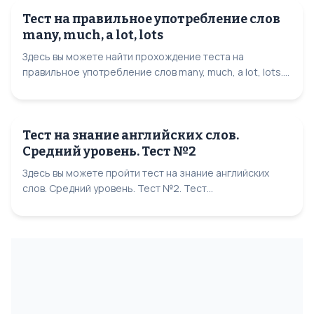
Тест на правильное употребление слов
many, much, a lot, lots
Здесь вы можете найти прохождение теста на
правильное употребление слов many, much, a lot, lots....
Тест на знание английских слов.
Средний уровень. Тест №2
Здесь вы можете пройти тест на знание английских
слов. Средний уровень. Тест №2. Тест...