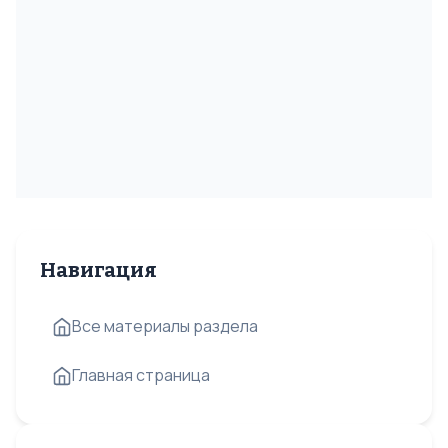
Навигация
Все материалы раздела
Главная страница