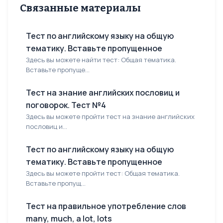
Связанные материалы
Тест по английскому языку на общую
тематику. Вставьте пропущенное
Здесь вы можете найти тест: Общая тематика.
Вставьте пропуще...
Тест на знание английских пословиц и
поговорок. Тест №4
Здесь вы можете пройти тест на знание английских
пословиц и...
Тест по английскому языку на общую
тематику. Вставьте пропущенное
Здесь вы можете пройти тест: Общая тематика.
Вставьте пропущ...
Тест на правильное употребление слов
many, much, a lot, lots