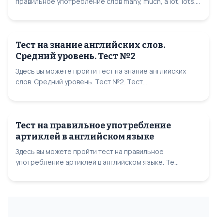
правильное употребление слов many, much, a lot, lots....
Тест на знание английских слов.
Средний уровень. Тест №2
Здесь вы можете пройти тест на знание английских
слов. Средний уровень. Тест №2. Тест...
Тест на правильное употребление
артиклей в английском языке
Здесь вы можете пройти тест на правильное
употребление артиклей в английском языке. Те...