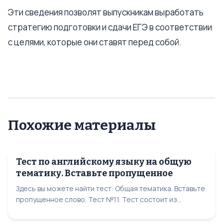
Эти сведения позволят выпускникам выработать
стратегию подготовки и сдачи ЕГЭ в соответствии
с целями, которые они ставят перед собой.
Похожие материалы
Тест по английскому языку на общую
тематику. Вставьте пропущенное
Здесь вы можете найти тест: Общая тематика. Вставьте
пропущенное слово. Тест №11. Тест состоит из...