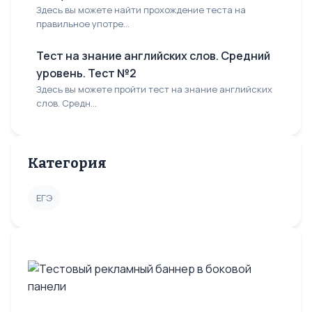
Здесь вы можете найти прохождение теста на
правильное употре...
Тест на знание английских слов. Средний
уровень. Тест №2
Здесь вы можете пройти тест на знание английских
слов. Средн...
Категория
ЕГЭ