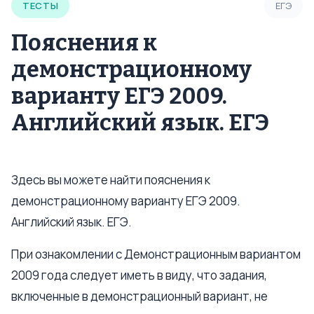
ТЕСТЫ
ЕГЭ
Пояснения к
демонстрационному
варианту ЕГЭ 2009.
Английский язык. ЕГЭ
Здесь вы можете найти пояснения к
демонстрационному варианту ЕГЭ 2009.
Английский язык. ЕГЭ.
При ознакомлении с Демонстрационным вариантом
2009 года следует иметь в виду, что задания,
включенные в демонстрационный вариант, не