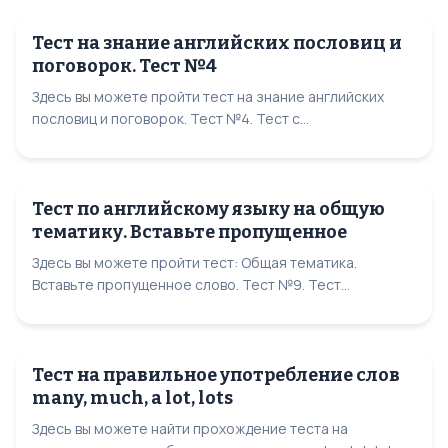
Тест на знание английских пословиц и
поговорок. Тест №4
Здесь вы можете пройти тест на знание английских
пословиц и поговорок. Тест №4. Тест с...
Тест по английскому языку на общую
тематику. Вставьте пропущенное
Здесь вы можете пройти тест: Общая тематика.
Вставьте пропущенное слово. Тест №9. Тест...
Тест на правильное употребление слов
many, much, a lot, lots
Здесь вы можете найти прохождение теста на