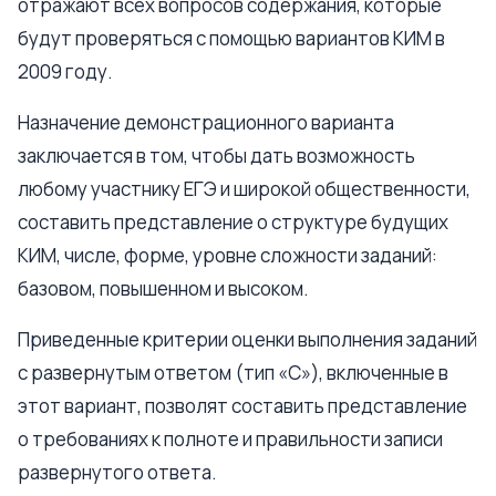
отражают всех вопросов содержания, которые
будут проверяться с помощью вариантов КИМ в
2009 году.
Назначение демонстрационного варианта
заключается в том, чтобы дать возможность
любому участнику ЕГЭ и широкой общественности,
составить представление о структуре будущих
КИМ, числе, форме, уровне сложности заданий:
базовом, повышенном и высоком.
Приведенные критерии оценки выполнения заданий
с развернутым ответом (тип «С»), включенные в
этот вариант, позволят составить представление
о требованиях к полноте и правильности записи
развернутого ответа.