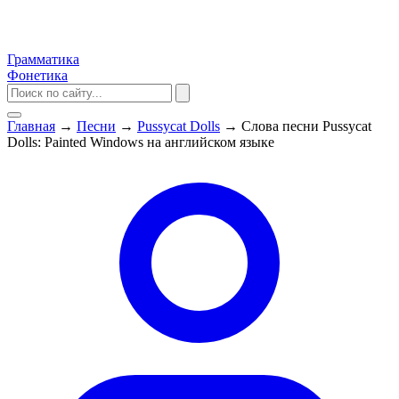
Грамматика
Фонетика
Главная
→
Песни
→
Pussycat Dolls
→
Слова песни Pussycat
Dolls: Painted Windows на английском языке