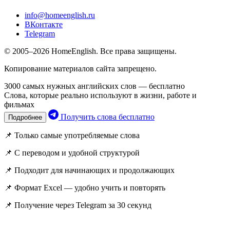
info@homeenglish.ru
ВКонтакте
Telegram
© 2005–2026 HomeEnglish. Все права защищены.
Копирование материалов сайта запрещено.
3000 самых нужных английских слов — бесплатно
Слова, которые реально используют в жизни, работе и
фильмах
Получить слова бесплатно
Подробнее
📌 Только самые употребляемые слова
📌 С переводом и удобной структурой
📌 Подходит для начинающих и продолжающих
📌 Формат Excel — удобно учить и повторять
📌 Получение через Telegram за 30 секунд