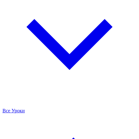
Все Уроки