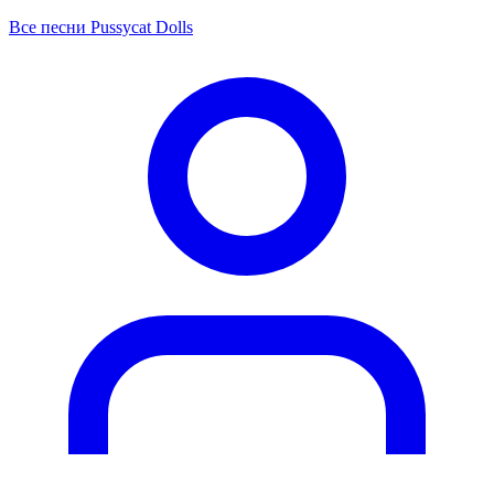
Все песни Pussycat Dolls