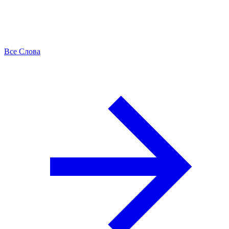
Все Слова