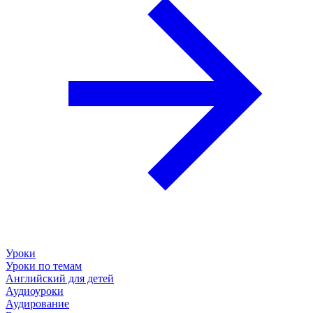
Уроки
Уроки по темам
Английский для детей
Аудиоуроки
Аудирование