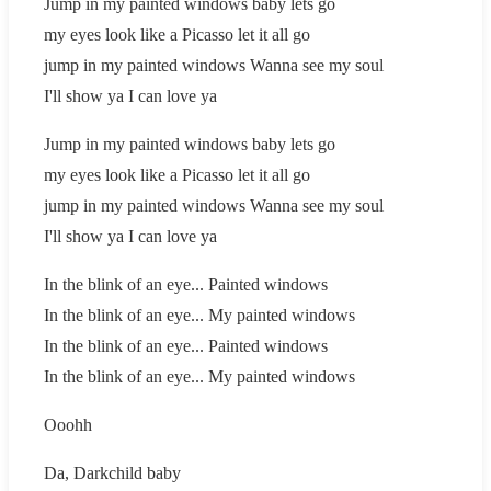
Jump in my painted windows baby lets go
my eyes look like a Picasso let it all go
jump in my painted windows Wanna see my soul
I'll show ya I can love ya
Jump in my painted windows baby lets go
my eyes look like a Picasso let it all go
jump in my painted windows Wanna see my soul
I'll show ya I can love ya
In the blink of an eye... Painted windows
In the blink of an eye... My painted windows
In the blink of an eye... Painted windows
In the blink of an eye... My painted windows
Ooohh
Da, Darkchild baby