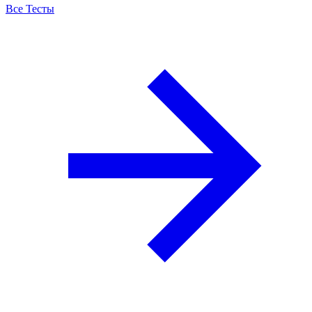
Все Тесты