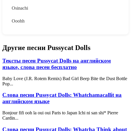
Osinachi
Ooohh
Другие песни Pussycat Dolls
Тексты песен Pussycat Dolls на английском
языке, слова песен бесплатно
Baby Love (J.R. Rotem Remix) Bad Girl Beep Bite the Dust Bottle
Pop...
Слова песни Pussycat Dolls: Whatchamacallit на
английском языке
Bonjour fifi ooh la oui oui Paris to Japan Ichi ni san shi* Pierre
Cardin...
Слова песни Pussycat Dolls: Whatcha Think about