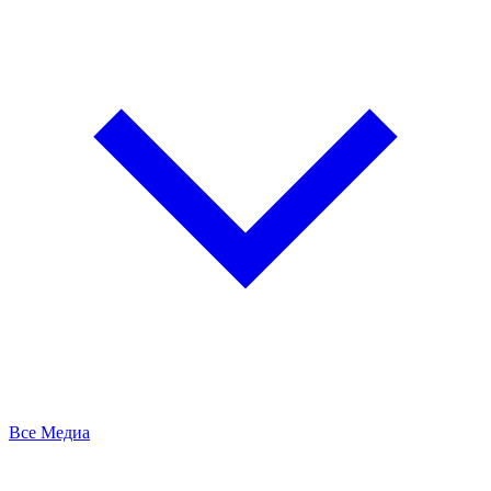
Все Медиа