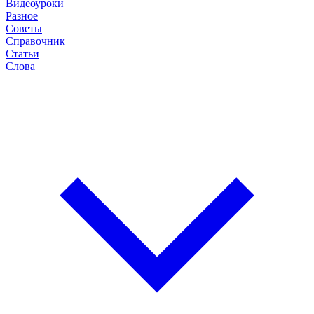
Видеоуроки
Разное
Советы
Справочник
Статьи
Слова