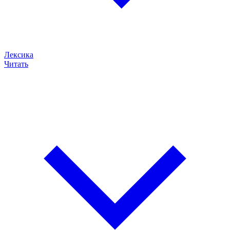
Лексика
Читать