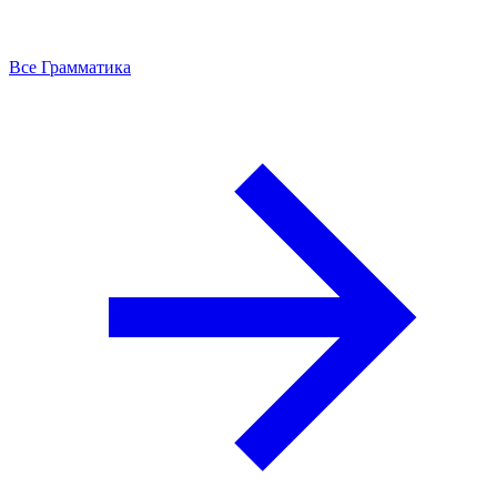
Все Грамматика