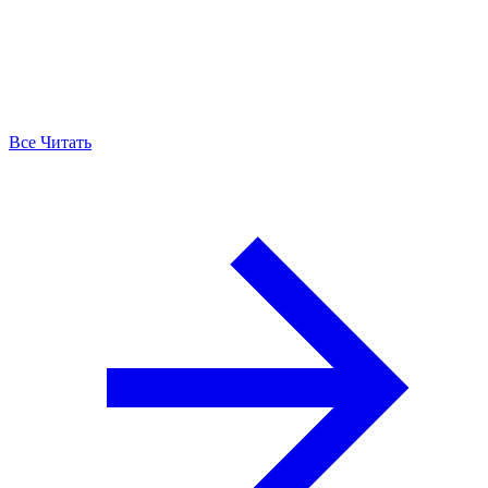
Все Читать