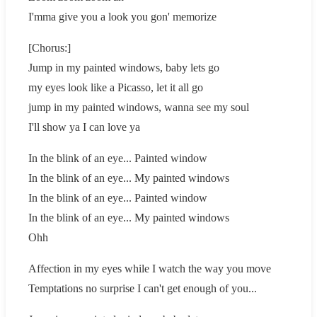
I'mma give you a look you gon' memorize
[Chorus:]
Jump in my painted windows, baby lets go
my eyes look like a Picasso, let it all go
jump in my painted windows, wanna see my soul
I'll show ya I can love ya
In the blink of an eye... Painted window
In the blink of an eye... My painted windows
In the blink of an eye... Painted window
In the blink of an eye... My painted windows
Ohh
Affection in my eyes while I watch the way you move
Temptations no surprise I can't get enough of you...