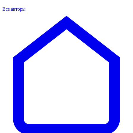
Все авторы