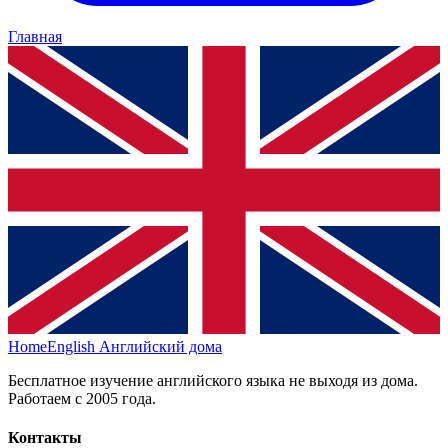
Главная
HomeEnglish
Английский дома
Бесплатное изучение английского языка не выходя из дома.
Работаем с 2005 года.
Контакты