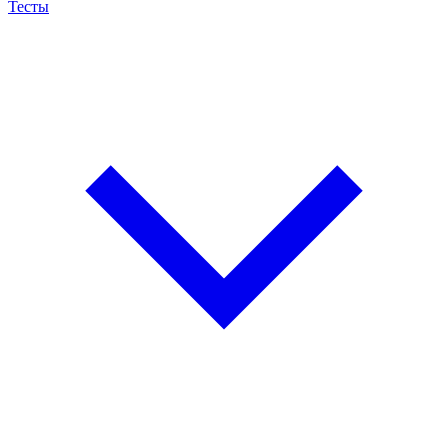
Тесты