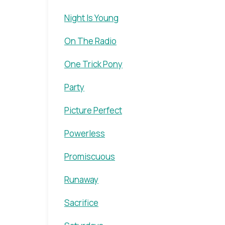
Night Is Young
On The Radio
One Trick Pony
Party
Picture Perfect
Powerless
Promiscuous
Runaway
Sacrifice