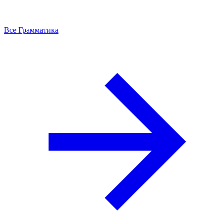
Все Грамматика