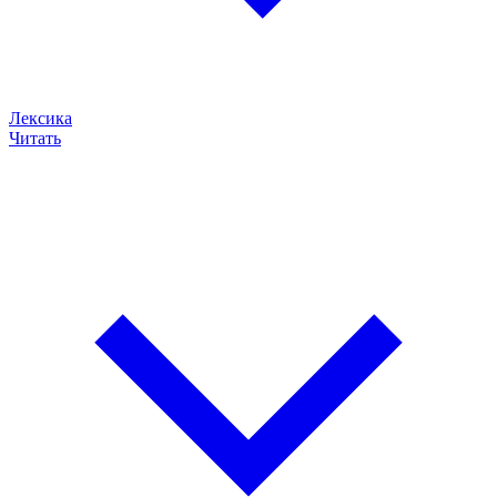
Лексика
Читать