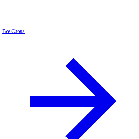
Все Слова