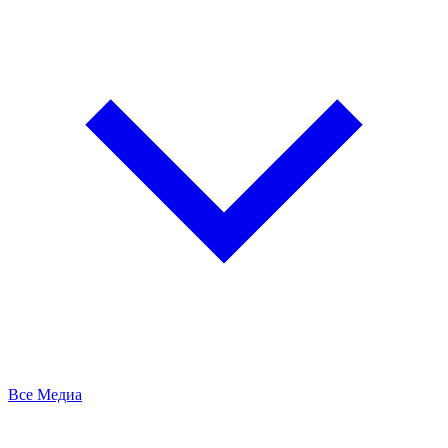
Все Медиа