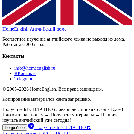
HomeEnglish
Английский дома
Бесплатное изучение английского языка не выходя из дома.
Работаем с 2005 года.
Контакты
info@homeenglish.ru
ВКонтакте
Telegram
© 2005–2026 HomeEnglish. Все права защищены.
Копирование материалов сайта запрещено.
Получите БЕСПЛАТНО словари английских слов в Excel!
Нажмите на кнопку → Получите материалы → Начните
изучать английский уже сегодня!
Получить БЕСПЛАТНО🎁
Подробнее
Получить словари БЕСПЛАТНО