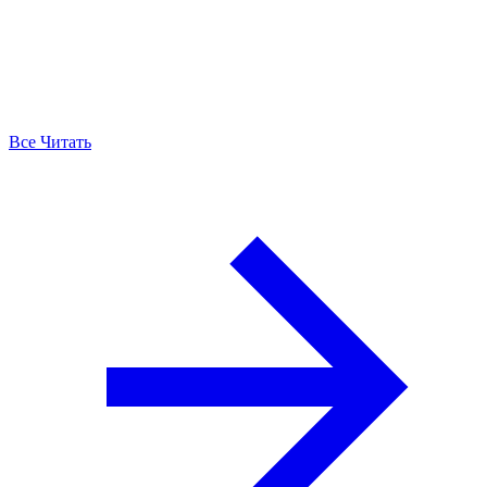
Все Читать