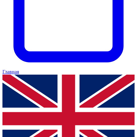
Главная