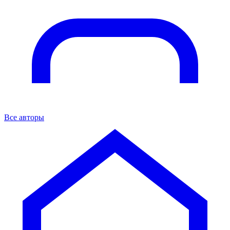
Все авторы