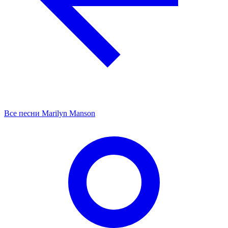
Все песни Marilyn Manson