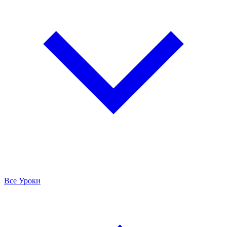
Все Уроки