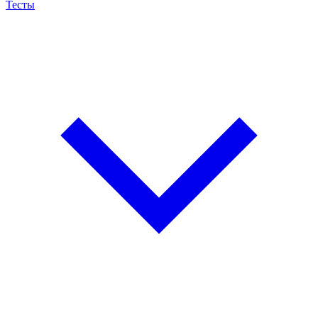
Тесты