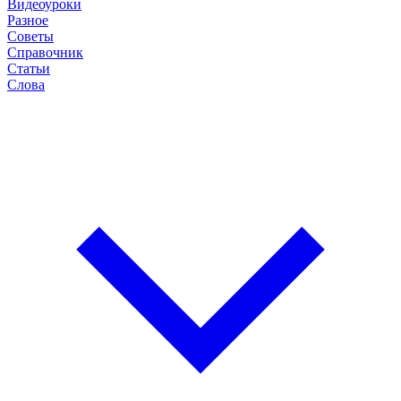
Видеоуроки
Разное
Советы
Справочник
Статьи
Слова