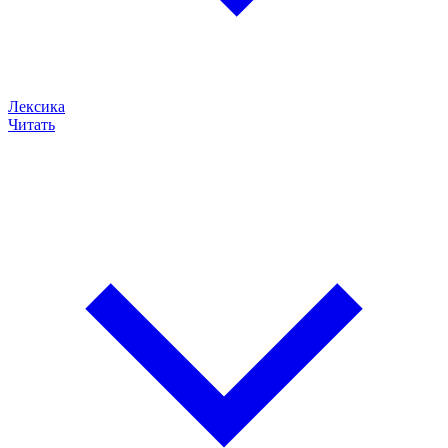
Лексика
Читать