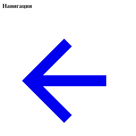
Навигация