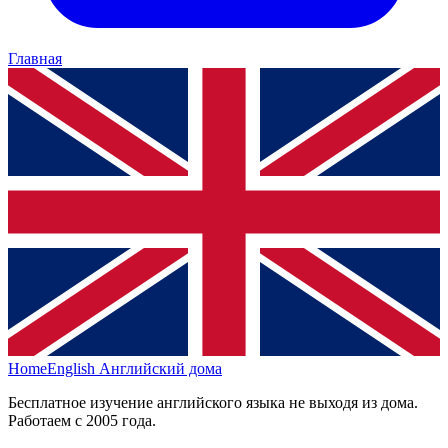
Главная
HomeEnglish
Английский дома
Бесплатное изучение английского языка не выходя из дома.
Работаем с 2005 года.