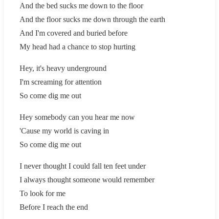
And the bed sucks me down to the floor
And the floor sucks me down through the earth
And I'm covered and buried before
My head had a chance to stop hurting
Hey, it's heavy underground
I'm screaming for attention
So come dig me out
Hey somebody can you hear me now
'Cause my world is caving in
So come dig me out
I never thought I could fall ten feet under
I always thought someone would remember
To look for me
Before I reach the end