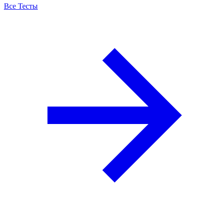
Все Тесты