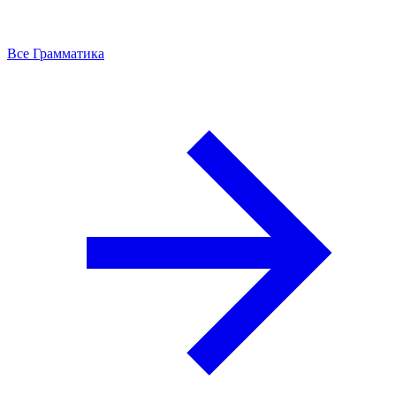
Все Грамматика