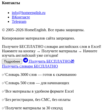
Контакты
info@homeenglish.ru
ВКонтакте
Telegram
© 2005–2026 HomeEnglish. Все права защищены.
Копирование материалов сайта запрещено.
Получите БЕСПЛАТНО словари английских слов в Excel!
Нажмите на кнопку → Получите материалы → Начните
изучать английский уже сегодня!
Получить БЕСПЛАТНО🎁
Подробнее
Получить словари БЕСПЛАТНО
✅Словарь 3000 слов — готов к скачиванию
✅Словарь 500 слов — для начинающих
✅Все материалы в удобном формате Excel
✅Без регистрации, без СМС, без оплаты
✅Получите материалы за 30 секунд