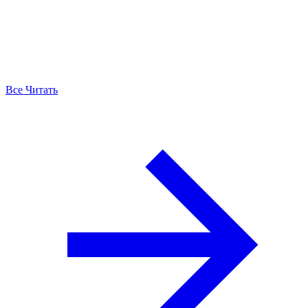
Все Читать