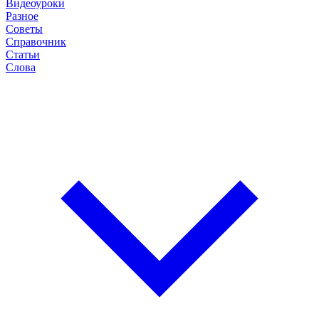
Видеоуроки
Разное
Советы
Справочник
Статьи
Слова