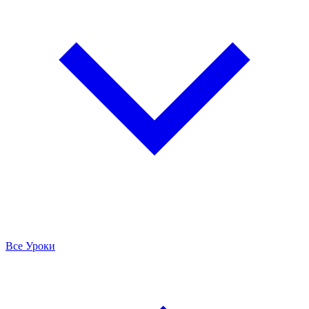
Все Уроки