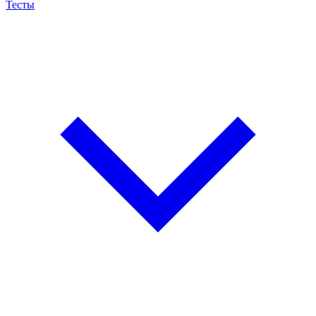
Тесты