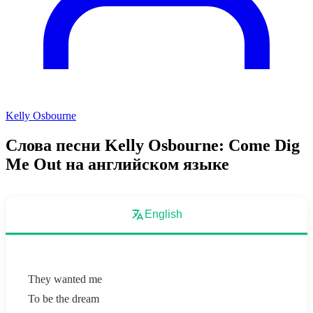
Kelly Osbourne
Слова песни Kelly Osbourne: Come Dig
Me Out на английском языке
English
They wanted me
To be the dream