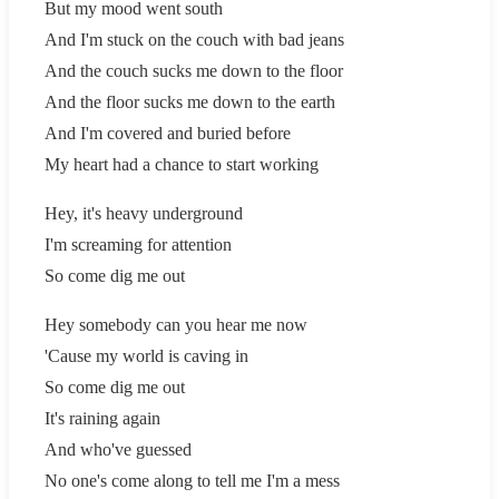
But my mood went south
And I'm stuck on the couch with bad jeans
And the couch sucks me down to the floor
And the floor sucks me down to the earth
And I'm covered and buried before
My heart had a chance to start working
Hey, it's heavy underground
I'm screaming for attention
So come dig me out
Hey somebody can you hear me now
'Cause my world is caving in
So come dig me out
It's raining again
And who've guessed
No one's come along to tell me I'm a mess