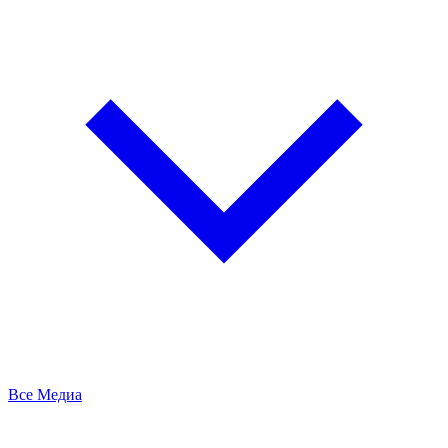
Все Медиа