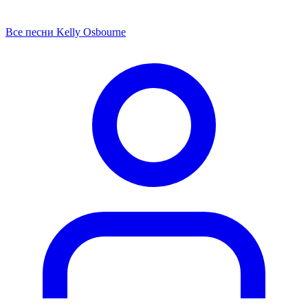
Все песни Kelly Osbourne