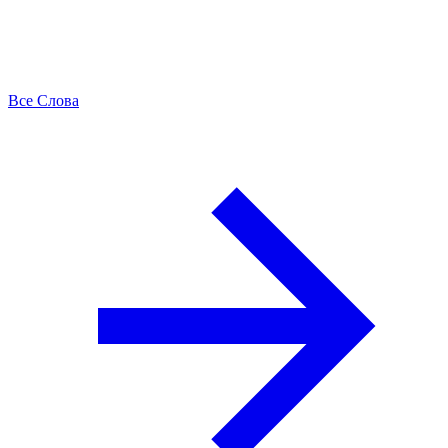
Все Слова