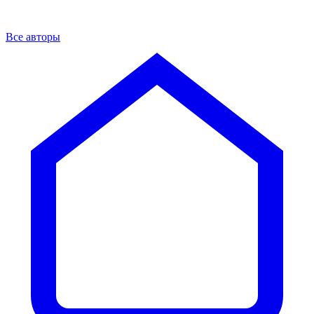
Все авторы