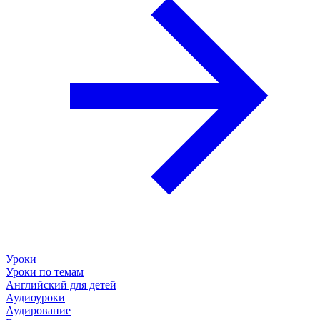
Уроки
Уроки по темам
Английский для детей
Аудиоуроки
Аудирование