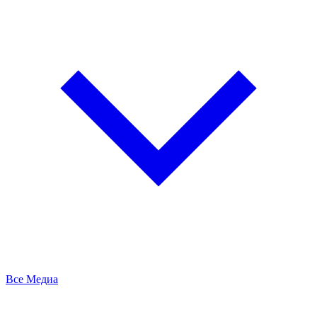
Все Медиа