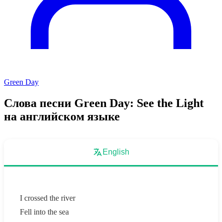
Green Day
Слова песни Green Day: See the Light
на английском языке
English
I crossed the river
Fell into the sea