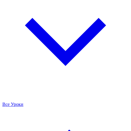
Все Уроки