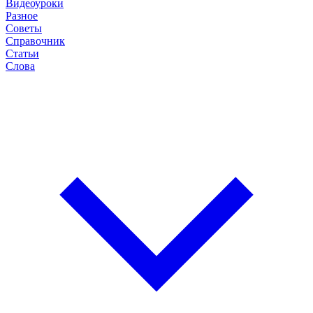
Видеоуроки
Разное
Советы
Справочник
Статьи
Слова