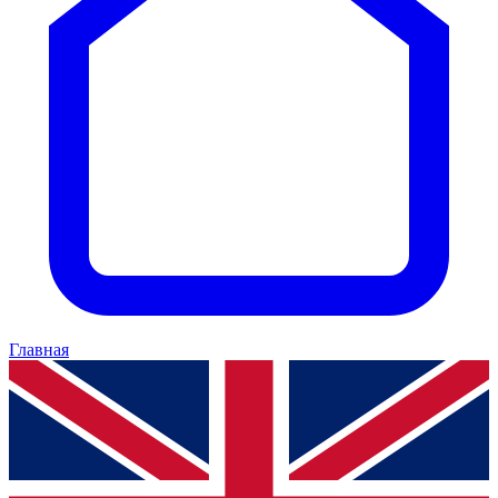
Главная