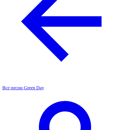
Все песни Green Day