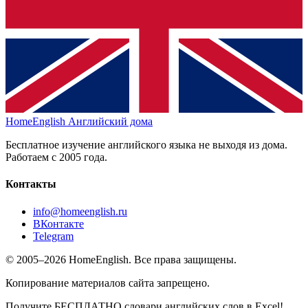
HomeEnglish
Английский дома
Бесплатное изучение английского языка не выходя из дома.
Работаем с 2005 года.
Контакты
info@homeenglish.ru
ВКонтакте
Telegram
© 2005–2026 HomeEnglish. Все права защищены.
Копирование материалов сайта запрещено.
Получите БЕСПЛАТНО словари английских слов в Excel!