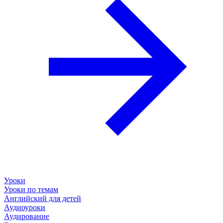
Уроки
Уроки по темам
Английский для детей
Аудиоуроки
Аудирование