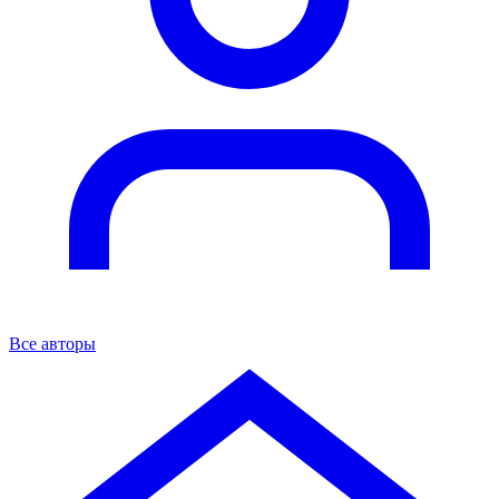
Все авторы