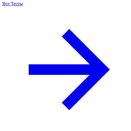
Все Тесты