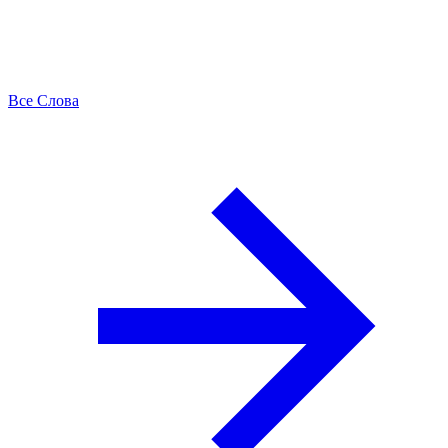
Все Слова