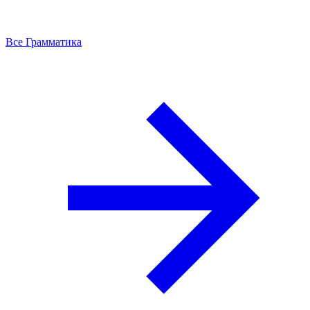
Все Грамматика