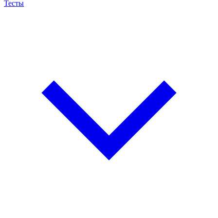
Тесты