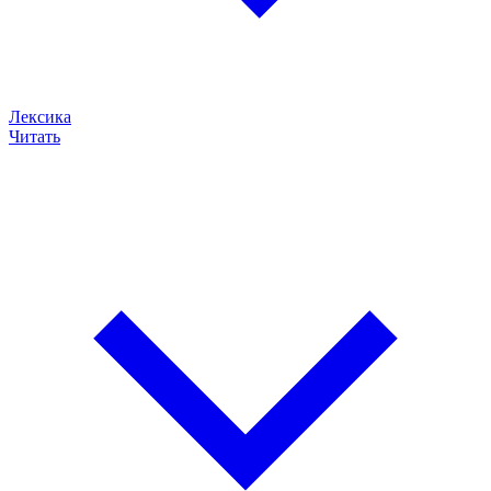
Лексика
Читать