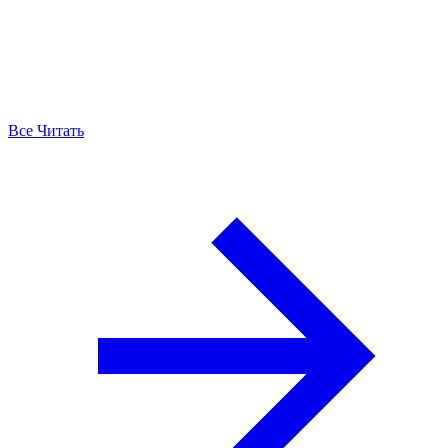
Все Читать