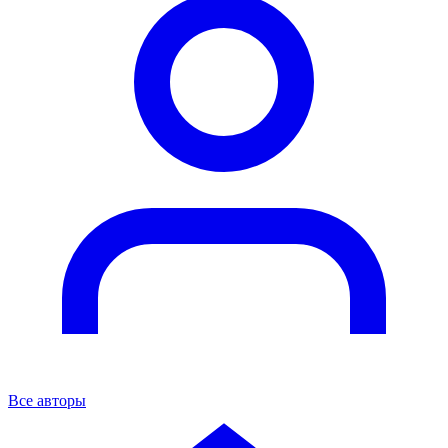
Все авторы