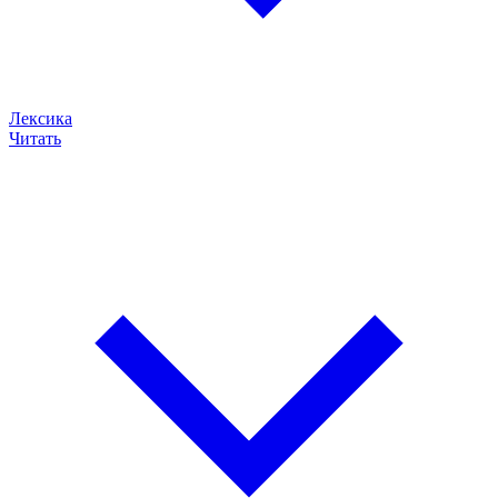
Лексика
Читать