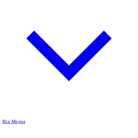
Все Медиа