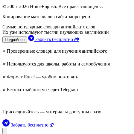
© 2005–2026 HomeEnglish. Все права защищены.
Копирование материалов сайта запрещено.
Самые популярные словари английских слов
Их уже используют тысячи изучающих английский
Забрать бесплатно 🎁
Подробнее
⭐ Проверенные словари для изучения английского
⭐ Используются для школы, работы и самообучения
⭐ Формат Excel — удобно повторять
⭐ Бесплатный доступ через Telegram
Присоединяйтесь — материалы доступны сразу
Забрать бесплатно 🎁