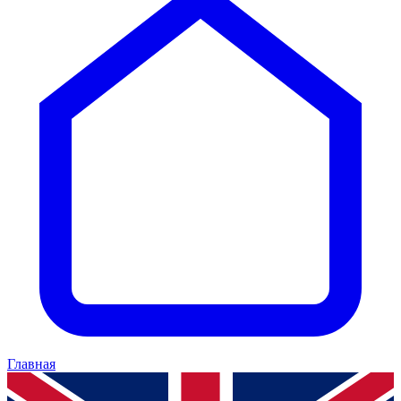
Главная