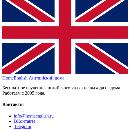
HomeEnglish
Английский дома
Бесплатное изучение английского языка не выходя из дома.
Работаем с 2005 года.
Контакты
info@homeenglish.ru
ВКонтакте
Telegram