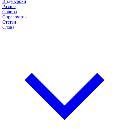
Видеоуроки
Разное
Советы
Справочник
Статьи
Слова