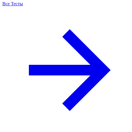
Все Тесты