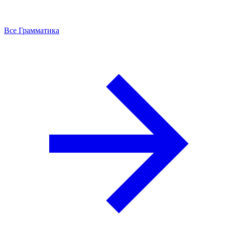
Все Грамматика