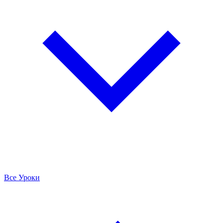
Все Уроки