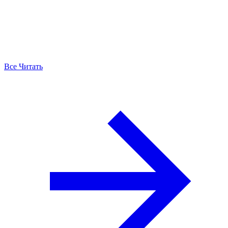
Все Читать