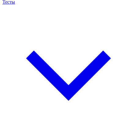
Тесты