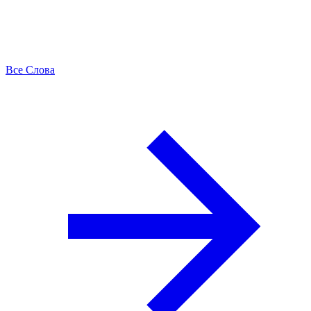
Все Слова