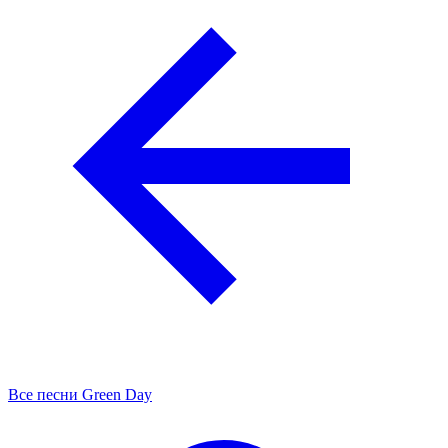
Все песни Green Day