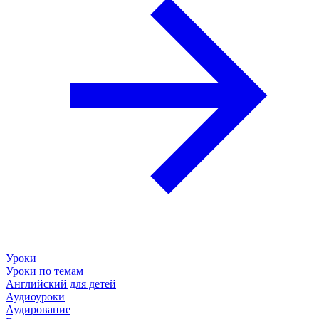
Уроки
Уроки по темам
Английский для детей
Аудиоуроки
Аудирование