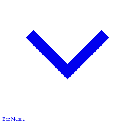
Все Медиа