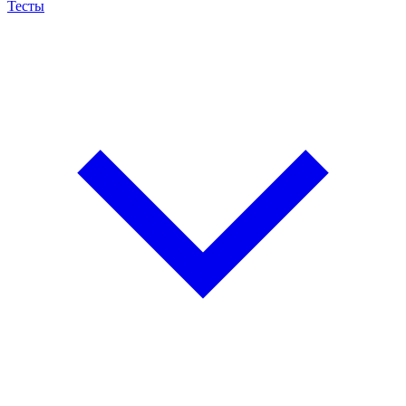
Тесты