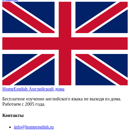
HomeEnglish
Английский дома
Бесплатное изучение английского языка не выходя из дома.
Работаем с 2005 года.
Контакты
info@homeenglish.ru