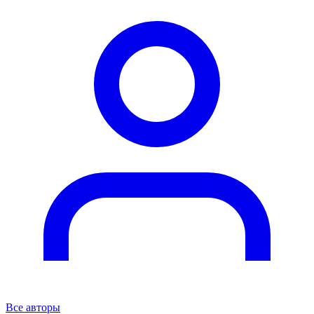
Все авторы