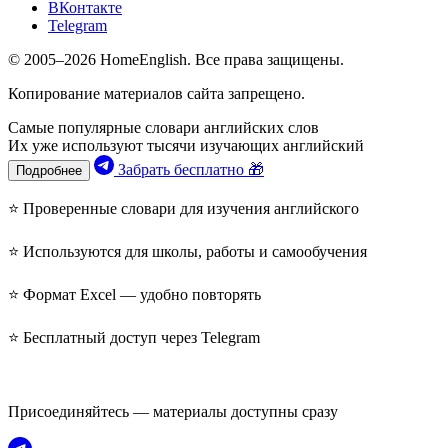
ВКонтакте
Telegram
© 2005–2026 HomeEnglish. Все права защищены.
Копирование материалов сайта запрещено.
Самые популярные словари английских слов
Их уже используют тысячи изучающих английский
Забрать бесплатно 🎁
Подробнее
⭐ Проверенные словари для изучения английского
⭐ Используются для школы, работы и самообучения
⭐ Формат Excel — удобно повторять
⭐ Бесплатный доступ через Telegram
Присоединяйтесь — материалы доступны сразу