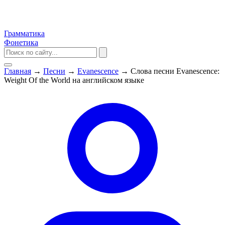
Грамматика
Фонетика
Главная
→
Песни
→
Evanescence
→
Слова песни Evanescence:
Weight Of the World на английском языке