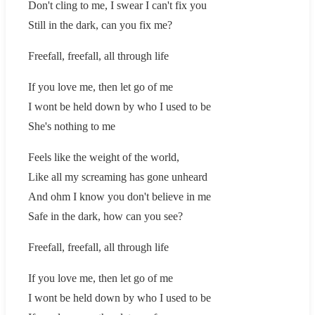
Don't cling to me, I swear I can't fix you
Still in the dark, can you fix me?
Freefall, freefall, all through life
If you love me, then let go of me
I wont be held down by who I used to be
She's nothing to me
Feels like the weight of the world,
Like all my screaming has gone unheard
And ohm I know you don't believe in me
Safe in the dark, how can you see?
Freefall, freefall, all through life
If you love me, then let go of me
I wont be held down by who I used to be