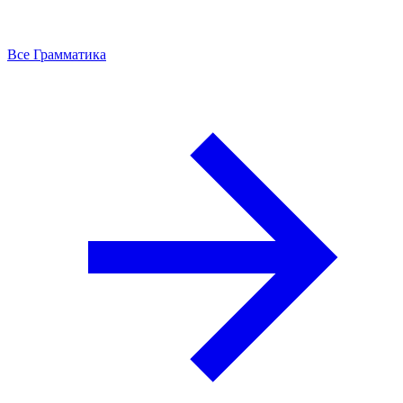
Все Грамматика