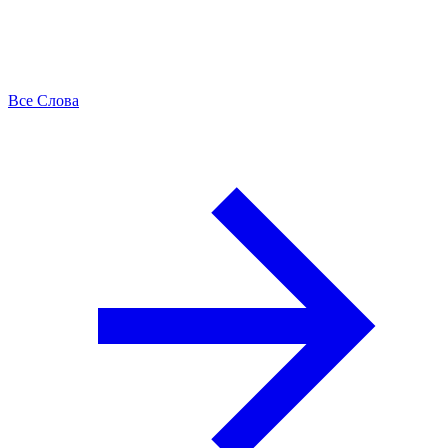
Все Слова