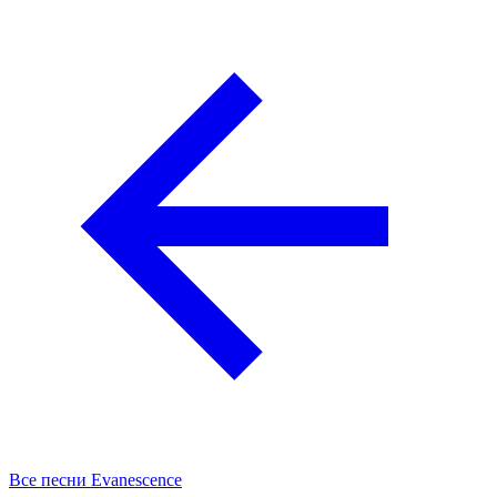
Все песни Evanescence