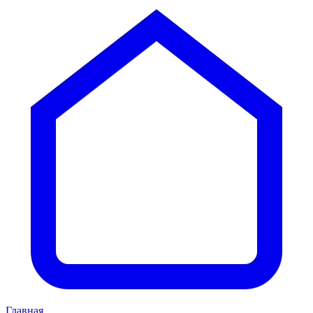
Главная