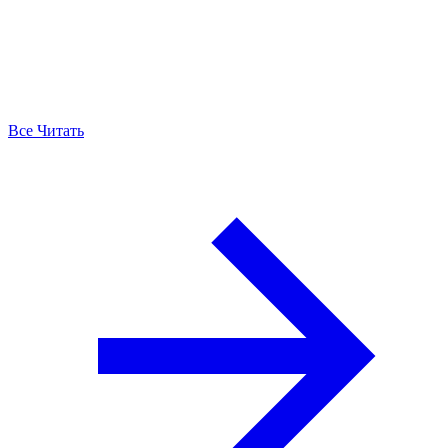
Все Читать