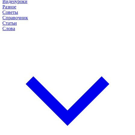
Видеоуроки
Разное
Советы
Справочник
Статьи
Слова