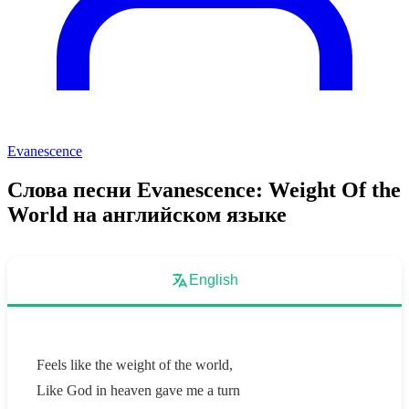
Evanescence
Слова песни Evanescence: Weight Of the
World на английском языке
English
Feels like the weight of the world,
Like God in heaven gave me a turn