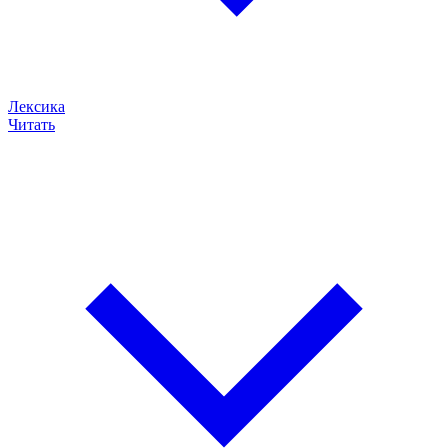
Лексика
Читать