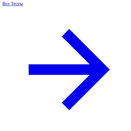
Все Тесты