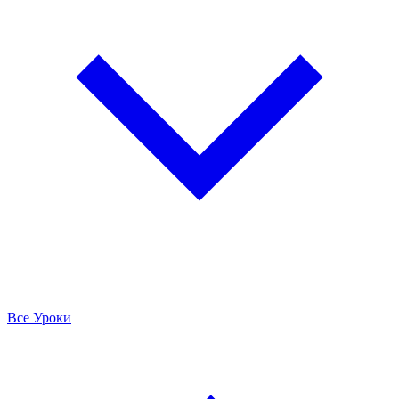
Все Уроки