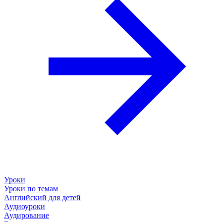
Уроки
Уроки по темам
Английский для детей
Аудиоуроки
Аудирование