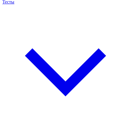
Тесты