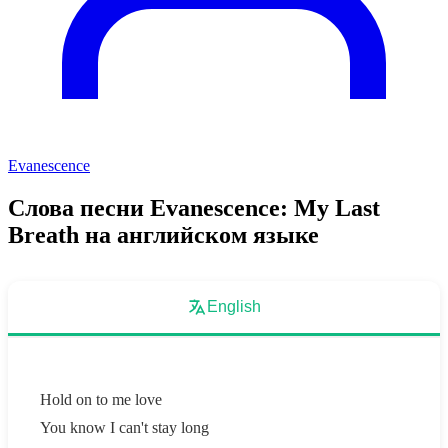
Evanescence
Слова песни Evanescence: My Last
Breath на английском языке
English
Hold on to me love
You know I can't stay long