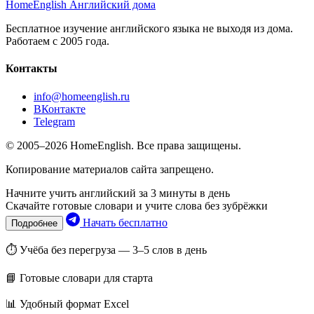
HomeEnglish
Английский дома
Бесплатное изучение английского языка не выходя из дома.
Работаем с 2005 года.
Контакты
info@homeenglish.ru
ВКонтакте
Telegram
© 2005–2026 HomeEnglish. Все права защищены.
Копирование материалов сайта запрещено.
Начните учить английский за 3 минуты в день
Скачайте готовые словари и учите слова без зубрёжки
Начать бесплатно
Подробнее
⏱ Учёба без перегруза — 3–5 слов в день
📘 Готовые словари для старта
📊 Удобный формат Excel