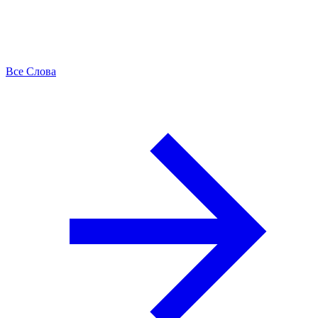
Все Слова