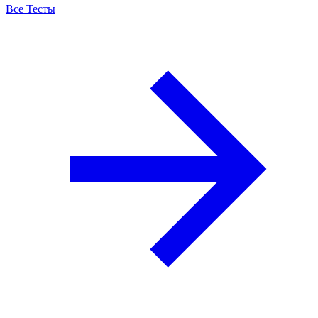
Все Тесты