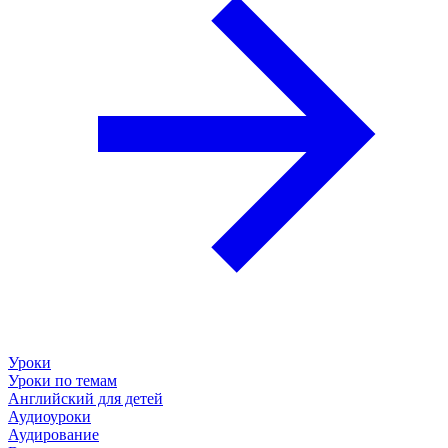
Уроки
Уроки по темам
Английский для детей
Аудиоуроки
Аудирование