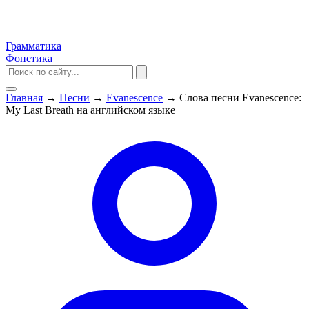
Грамматика
Фонетика
Главная
→
Песни
→
Evanescence
→
Слова песни Evanescence:
My Last Breath на английском языке