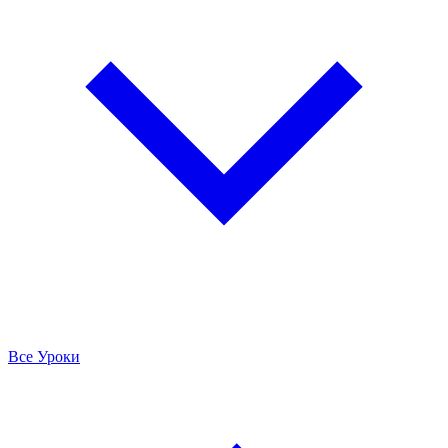
Все Уроки