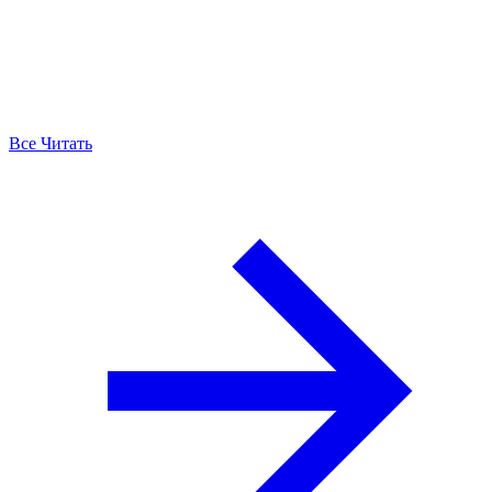
Все Читать