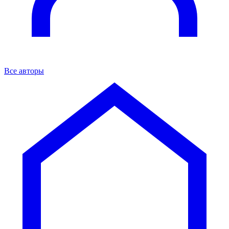
Все авторы