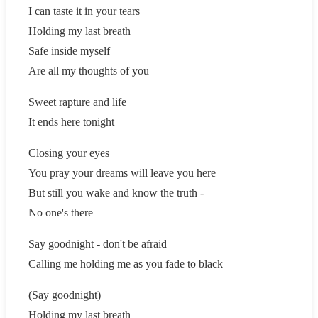
I can taste it in your tears
Holding my last breath
Safe inside myself
Are all my thoughts of you
Sweet rapture and life
It ends here tonight
Closing your eyes
You pray your dreams will leave you here
But still you wake and know the truth -
No one's there
Say goodnight - don't be afraid
Calling me holding me as you fade to black
(Say goodnight)
Holding my last breath