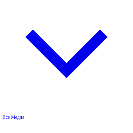
Все Медиа