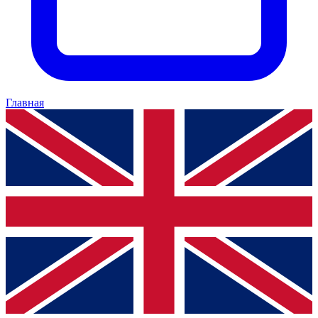
Главная