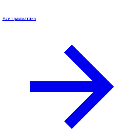
Все Грамматика