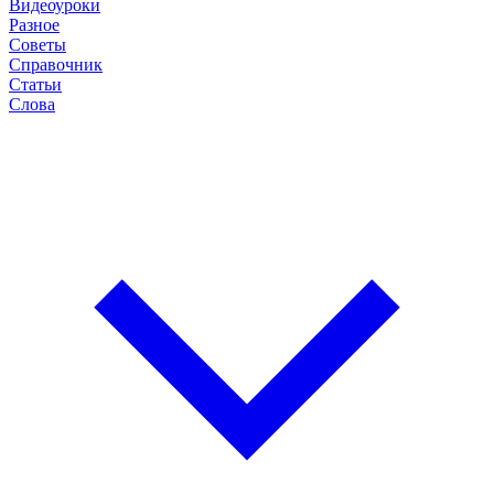
Видеоуроки
Разное
Советы
Справочник
Статьи
Слова