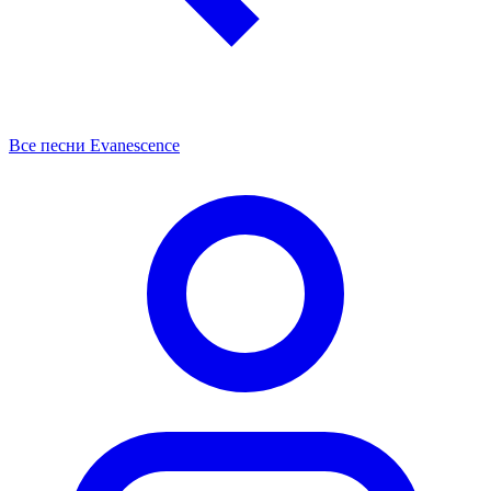
Все песни Evanescence