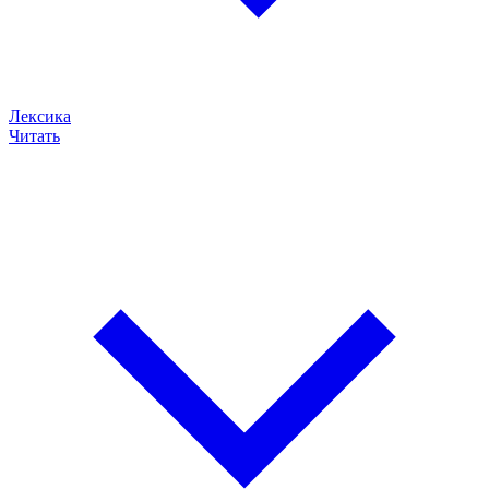
Лексика
Читать