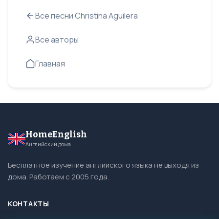
Все песни Christina Aguilera
Все авторы
Главная
HomeEnglish
Английский дома
Бесплатное изучение английского языка не выходя из
дома. Работаем с 2005 года.
КОНТАКТЫ