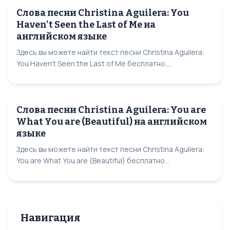
Слова песни Christina Aguilera: You
Haven't Seen the Last of Me на
английском языке
Здесь вы можете найти текст песни Christina Aguilera:
You Haven't Seen the Last of Me бесплатно....
Слова песни Christina Aguilera: You are
What You are (Beautiful) на английском
языке
Здесь вы можете найти текст песни Christina Aguilera:
You are What You are (Beautiful) бесплатно...
Навигация