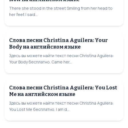
There she stood in the street Smiling from her head to
her feet I said...
Слова песни Christina Aguilera: Your
Body на английском языке
Здесь вы можете найти текст песни Christina Aguilera:
Your Body бесплатно. Came her...
Слова песни Christina Aguilera: You Lost
Me на английском языке
Здесь вы можете найти текст песни Christina Aguilera:
You Lost Me бесплатно. I am d...