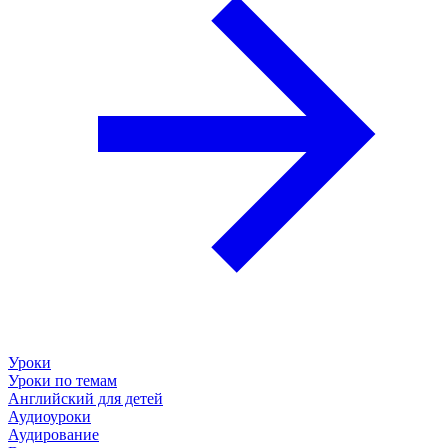
Уроки
Уроки по темам
Английский для детей
Аудиоуроки
Аудирование