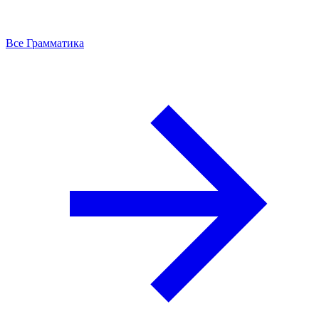
Все Грамматика