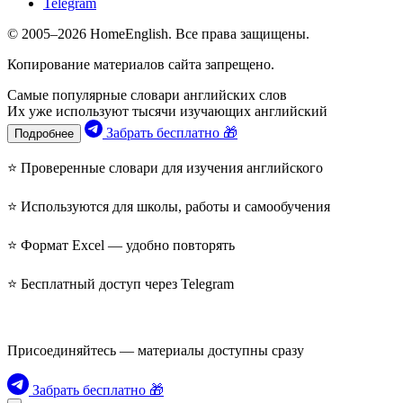
Telegram
© 2005–2026 HomeEnglish. Все права защищены.
Копирование материалов сайта запрещено.
Самые популярные словари английских слов
Их уже используют тысячи изучающих английский
Забрать бесплатно 🎁
Подробнее
⭐ Проверенные словари для изучения английского
⭐ Используются для школы, работы и самообучения
⭐ Формат Excel — удобно повторять
⭐ Бесплатный доступ через Telegram
Присоединяйтесь — материалы доступны сразу
Забрать бесплатно 🎁