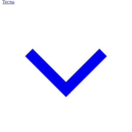
Тесты