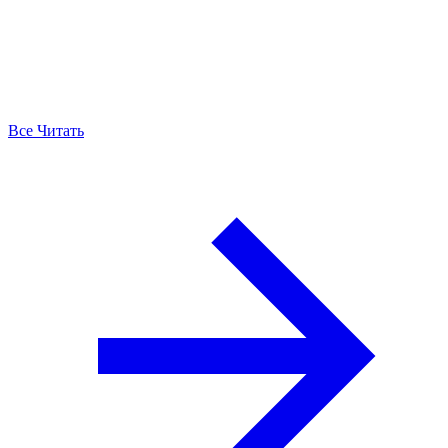
Все Читать