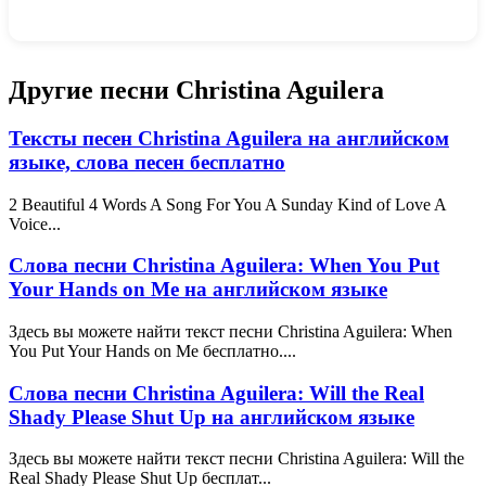
Другие песни Christina Aguilera
Тексты песен Christina Aguilera на английском
языке, слова песен бесплатно
2 Beautiful 4 Words A Song For You A Sunday Kind of Love A
Voice...
Слова песни Christina Aguilera: When You Put
Your Hands on Me на английском языке
Здесь вы можете найти текст песни Christina Aguilera: When
You Put Your Hands on Me бесплатно....
Слова песни Christina Aguilera: Will the Real
Shady Please Shut Up на английском языке
Здесь вы можете найти текст песни Christina Aguilera: Will the
Real Shady Please Shut Up бесплат...