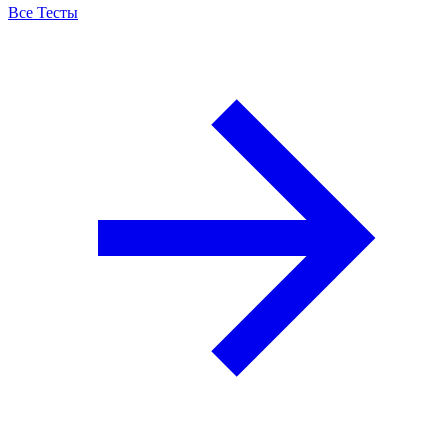
Все Тесты