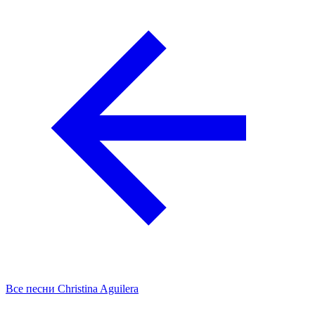
Все песни Christina Aguilera