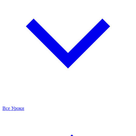
Все Уроки