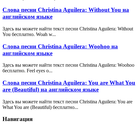
Слова песни Christina Aguilera: Without You на
английском языке
Здесь вы можете найти текст песни Christina Aguilera: Without
You бесплатно. Woah w...
Слова песни Christina Aguilera: Woohoo на
английском языке
Здесь вы можете найти текст песни Christina Aguilera: Woohoo
бесплатно. Feel eyes o...
Слова песни Christina Aguilera: You are What You
are (Beautiful) на английском языке
Здесь вы можете найти текст песни Christina Aguilera: You are
What You are (Beautiful) бесплатно...
Навигация