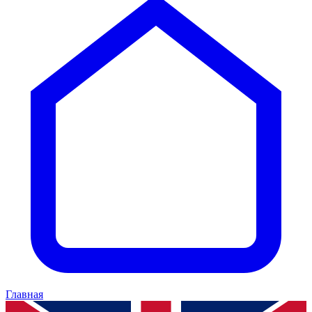
Главная