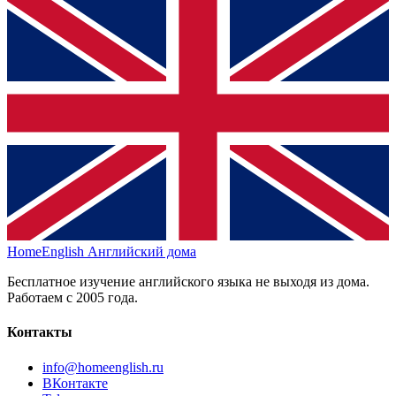
HomeEnglish
Английский дома
Бесплатное изучение английского языка не выходя из дома.
Работаем с 2005 года.
Контакты
info@homeenglish.ru
ВКонтакте