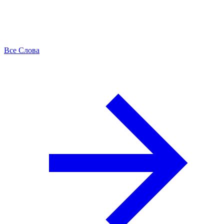
Все Слова