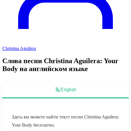
Christina Aguilera
Слова песни Christina Aguilera: Your
Body на английском языке
English
Здесь вы можете найти текст песни Christina Aguilera:
Your Body бесплатно.