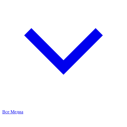
Все Медиа