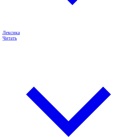
Лексика
Читать