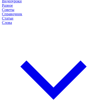
Видеоуроки
Разное
Советы
Справочник
Статьи
Слова