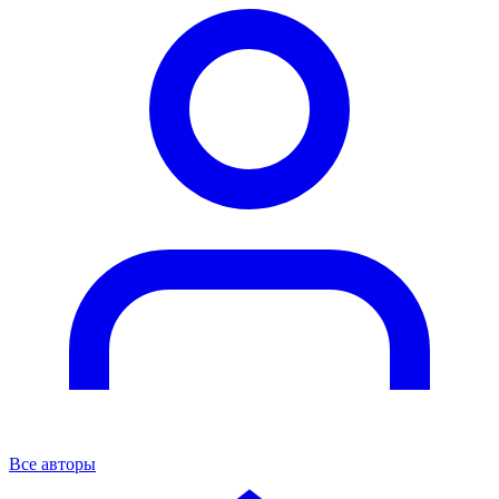
Все авторы