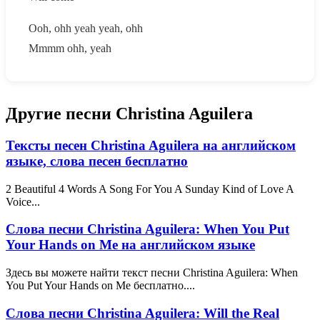
Ooh, ohh yeah yeah, ohh
Mmmm ohh, yeah
Другие песни Christina Aguilera
Тексты песен Christina Aguilera на английском
языке, слова песен бесплатно
2 Beautiful 4 Words A Song For You A Sunday Kind of Love A
Voice...
Слова песни Christina Aguilera: When You Put
Your Hands on Me на английском языке
Здесь вы можете найти текст песни Christina Aguilera: When
You Put Your Hands on Me бесплатно....
Слова песни Christina Aguilera: Will the Real