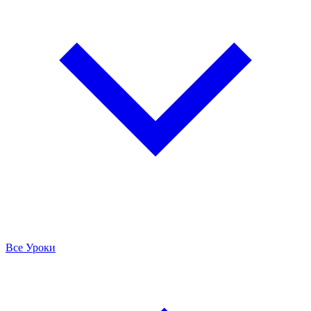
Все Уроки