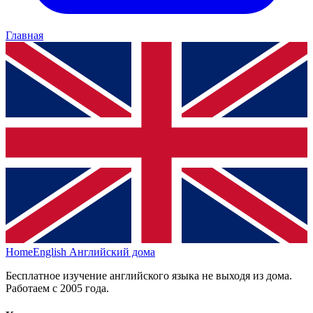
Главная
HomeEnglish
Английский дома
Бесплатное изучение английского языка не выходя из дома.
Работаем с 2005 года.