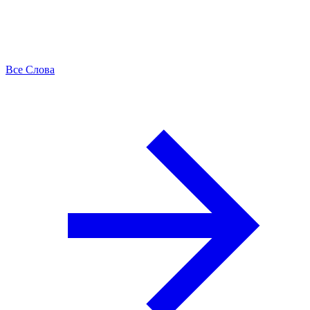
Все Слова