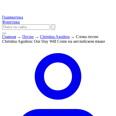
Грамматика
Фонетика
Главная
→
Песни
→
Christina Aguilera
→
Слова песни
Christina Aguilera: Our Day Will Come на английском языке