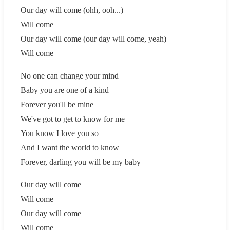
Our day will come (ohh, ooh...)
Will come
Our day will come (our day will come, yeah)
Will come
No one can change your mind
Baby you are one of a kind
Forever you'll be mine
We've got to get to know for me
You know I love you so
And I want the world to know
Forever, darling you will be my baby
Our day will come
Will come
Our day will come
Will come