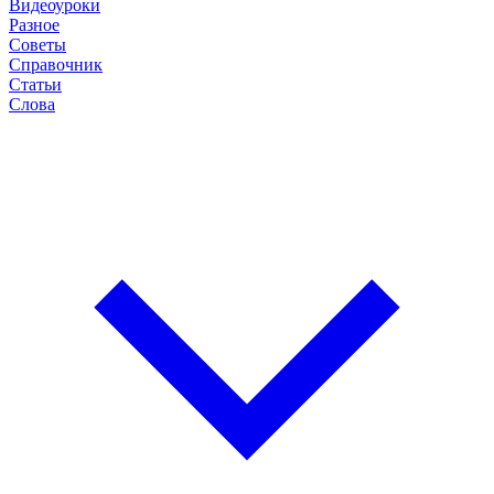
Видеоуроки
Разное
Советы
Справочник
Статьи
Слова