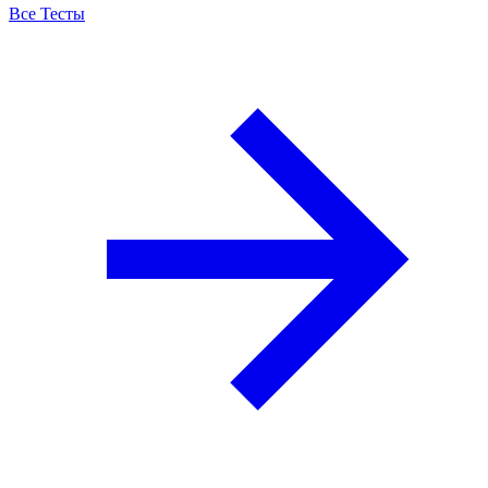
Все Тесты