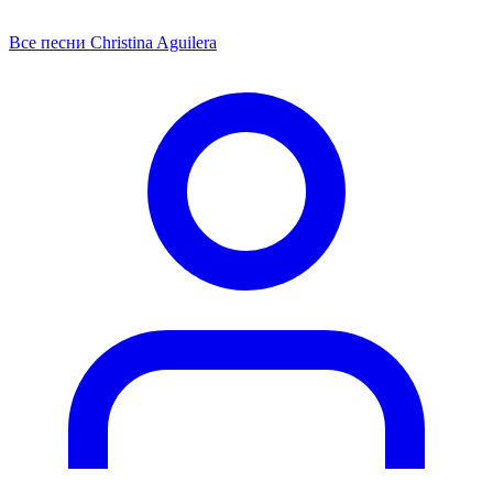
Все песни Christina Aguilera