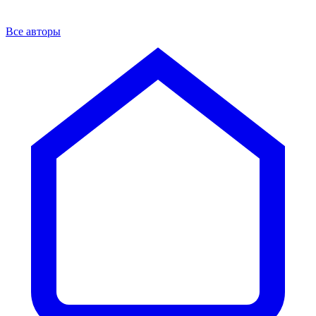
Все авторы