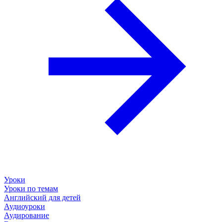
Уроки
Уроки по темам
Английский для детей
Аудиоуроки
Аудирование