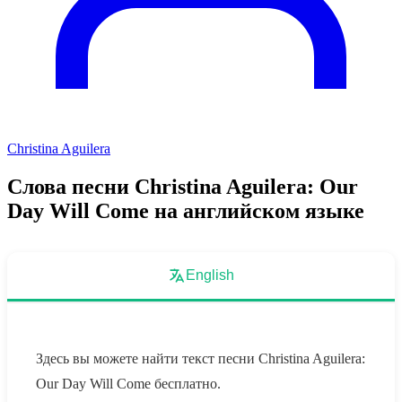
Christina Aguilera
Слова песни Christina Aguilera: Our
Day Will Come на английском языке
English
Здесь вы можете найти текст песни Christina Aguilera:
Our Day Will Come бесплатно.