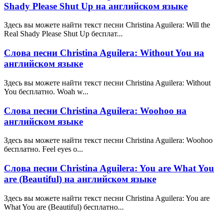
Shady Please Shut Up на английском языке
Здесь вы можете найти текст песни Christina Aguilera: Will the
Real Shady Please Shut Up бесплат...
Слова песни Christina Aguilera: Without You на
английском языке
Здесь вы можете найти текст песни Christina Aguilera: Without
You бесплатно. Woah w...
Слова песни Christina Aguilera: Woohoo на
английском языке
Здесь вы можете найти текст песни Christina Aguilera: Woohoo
бесплатно. Feel eyes o...
Слова песни Christina Aguilera: You are What You
are (Beautiful) на английском языке
Здесь вы можете найти текст песни Christina Aguilera: You are
What You are (Beautiful) бесплатно...