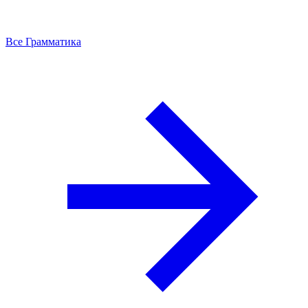
Все Грамматика