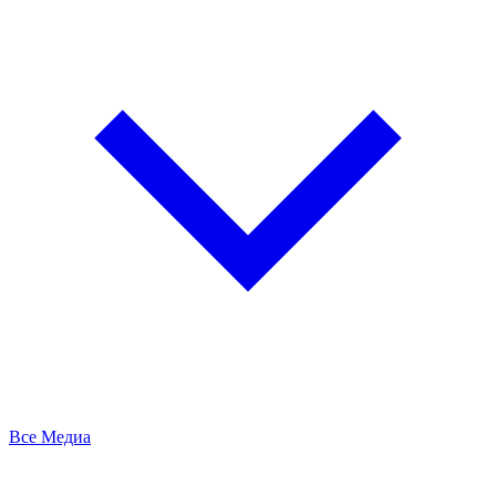
Все Медиа