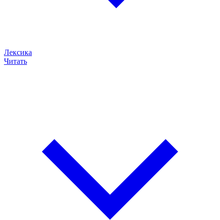
Лексика
Читать