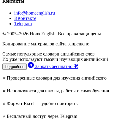
Контакты
info@homeenglish.ru
ВКонтакте
Telegram
© 2005–2026 HomeEnglish. Все права защищены.
Копирование материалов сайта запрещено.
Самые популярные словари английских слов
Их уже используют тысячи изучающих английский
Забрать бесплатно 🎁
Подробнее
⭐ Проверенные словари для изучения английского
⭐ Используются для школы, работы и самообучения
⭐ Формат Excel — удобно повторять
⭐ Бесплатный доступ через Telegram