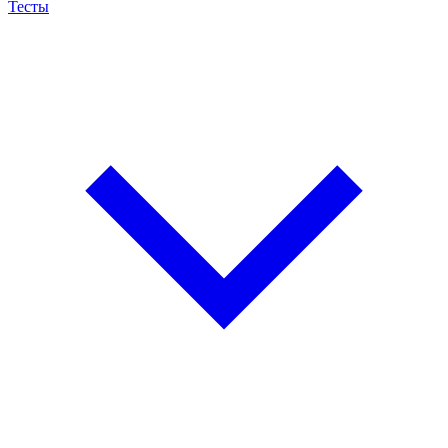
Тесты