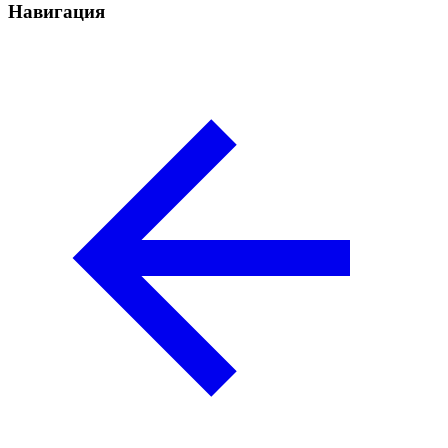
Навигация