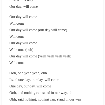
Our day, will come
Our day will come
Will come
Our day will come (our day will come)
Will come
Our day will come
Will come (ooh)
Our day will come (yeah yeah yeah yeah)
Will come
Ooh, ohh yeah yeah, ohh
I said one day, our day, will come
One day, our day, will come
Ooh, and nothing can stand in our way, oh
Ohh, said nothing, nothing can, stand in our way