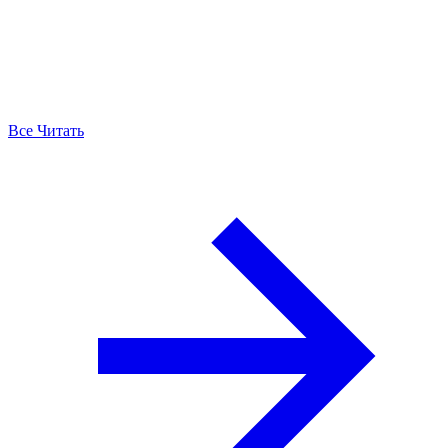
Все Читать