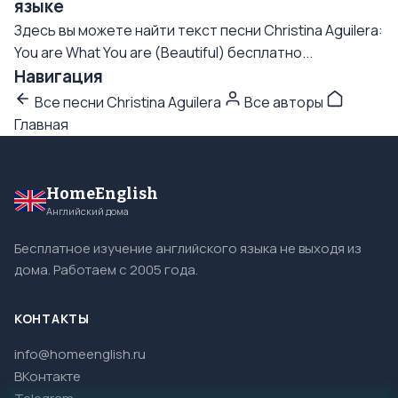
языке
Здесь вы можете найти текст песни Christina Aguilera:
You are What You are (Beautiful) бесплатно...
Навигация
Все песни Christina Aguilera
Все авторы
Главная
HomeEnglish
Английский дома
Бесплатное изучение английского языка не выходя из
дома. Работаем с 2005 года.
КОНТАКТЫ
info@homeenglish.ru
ВКонтакте