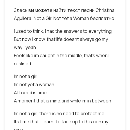
Здесь вы можете найти текст песни Christina
Aguilera: Not a Girl Not Yet a Woman бесплатно.
I used to think, I had the answers to everything
But now I know, that life doesnt always go my
way...yeah
Feels like im caught in the middle, thats when I
realised
Im not a girl
Im not yet a woman
All I need is time,
A moment that is mine,and while im in between
Im not a girl, there is no need to protect me
Its time that I. learnt to face up to this oon my
own