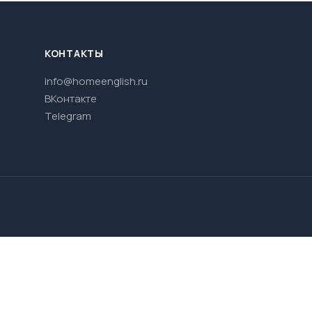
КОНТАКТЫ
info@homeenglish.ru
ВКонтакте
Telegram