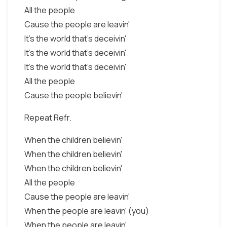
All the people
Cause the people are leavin'
It's the world that's deceivin'
It's the world that's deceivin'
It's the world that's deceivin'
All the people
Cause the people believin'
Repeat Refr.
When the children believin'
When the children believin'
When the children believin'
All the people
Cause the people are leavin'
When the people are leavin' (you)
When the people are leavin'