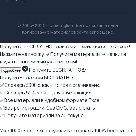
© 2005–2026 HomeEnglish. Все права защищены.
Копирование материалов сайта запрещено.
Получите БЕСПЛАТНО словари английских слов в Excel!
Нажмите на кнопку → Получите материалы → Начните
изучать английский уже сегодня!
Получить БЕСПЛАТНО🎁
Подробнее
Получить словари БЕСПЛАТНО
✅Словарь 3000 слов — готов к скачиванию
✅Словарь 500 слов — для начинающих
✅Все материалы в удобном формате Excel
✅Без регистрации, без СМС, без оплаты
✅Получите материалы за 30 секунд
Уже 1000+ человек получили материалы 100% бесплатно ·