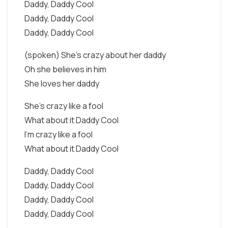
Daddy, Daddy Cool
Daddy, Daddy Cool
Daddy, Daddy Cool
(spoken) She's crazy about her daddy
Oh she believes in him
She loves her daddy
She's crazy like a fool
What about it Daddy Cool
I'm crazy like a fool
What about it Daddy Cool
Daddy, Daddy Cool
Daddy, Daddy Cool
Daddy, Daddy Cool
Daddy, Daddy Cool