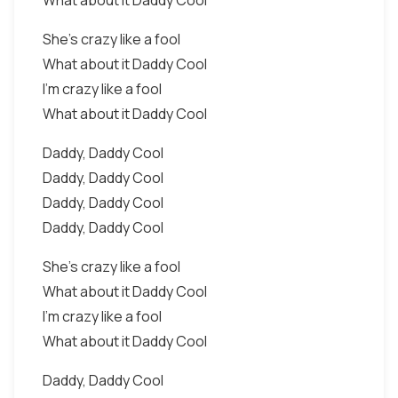
What about it Daddy Cool
She's crazy like a fool
What about it Daddy Cool
I'm crazy like a fool
What about it Daddy Cool
Daddy, Daddy Cool
Daddy, Daddy Cool
Daddy, Daddy Cool
Daddy, Daddy Cool
She's crazy like a fool
What about it Daddy Cool
I'm crazy like a fool
What about it Daddy Cool
Daddy, Daddy Cool