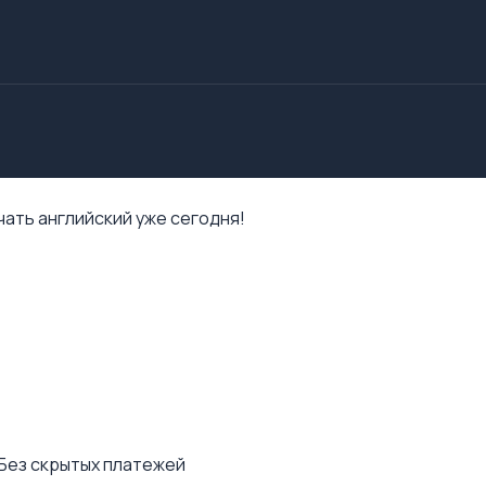
ать английский уже сегодня!
 Без скрытых платежей