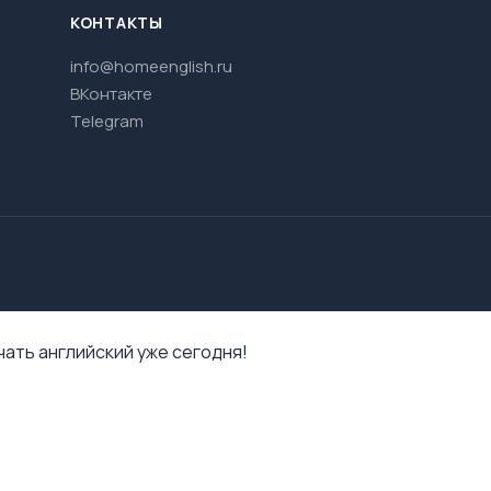
КОНТАКТЫ
info@homeenglish.ru
ВКонтакте
Telegram
ать английский уже сегодня!